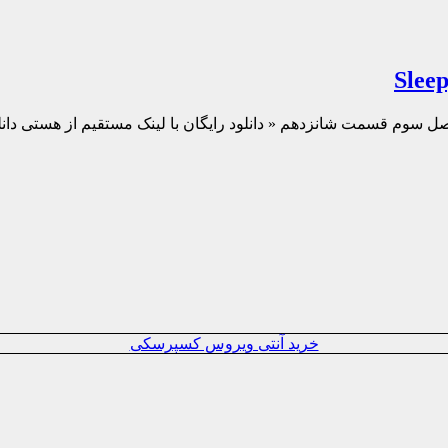
خرید آنتی ویروس کسپرسکی