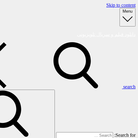
Skip to content
Menu
دانلود فیلم و سریال تلویزیونی
search
Search for: