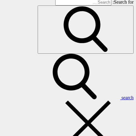
Search for:
search