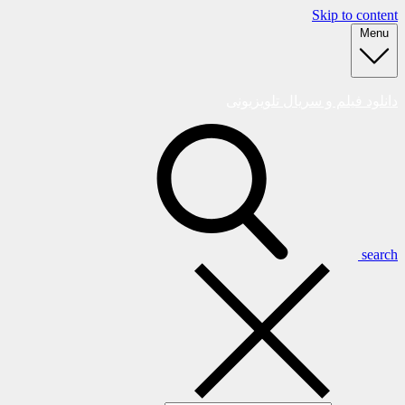
Skip to content
Menu
دانلود فیلم و سریال تلویزیونی
search