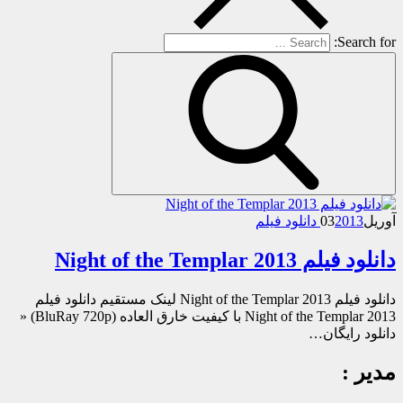
Search for:
آوریل
2013 دانلود فیلم
03
دانلود فیلم Night of the Templar 2013
دانلود فیلم Night of the Templar 2013 لینک مستقیم دانلود فیلم
Night of the Templar 2013 با کیفیت خارق العاده (BluRay 720p) «
دانلود رایگان…
مدیر :