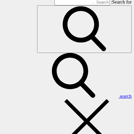
Search for:
search