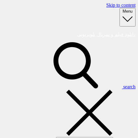
Skip to content
Menu
دانلود فیلم و سریال تلویزیونی
search