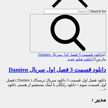
Search for:
مارس
22
دانلود فیلم جدید
دانلود قسمت 3 فصل اول سریال Damien
دانلود فصل اول قسمت 3 دانلود سریال ترسناک ( Damien ) فصل
اول قسمت سوم « دانلود رایگان با لینک مستقیم از هستی دانلود
»…
مدیر :