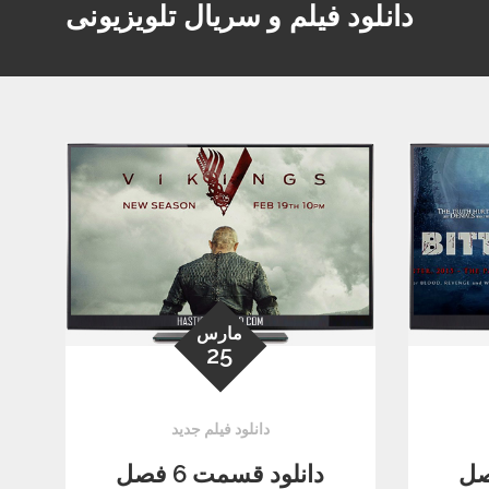
دانلود فیلم و سریال تلویزیونی
مارس
25
دانلود فیلم جدید
سمت 6 فصل
دانلود قسمت 6 فصل