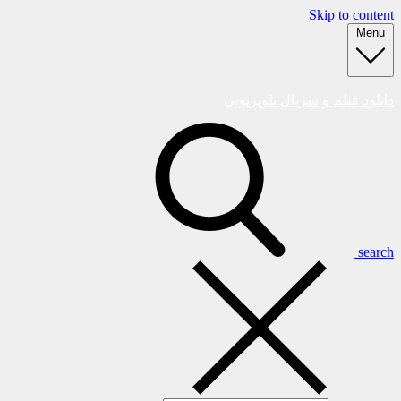
Skip to content
Menu
دانلود فیلم و سریال تلویزیونی
search