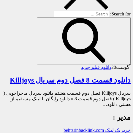
Search for:
آگوست
20
دانلود فیلم جدید
دانلود قسمت 8 فصل دوم سریال Killjoys
سریال Killjoys فصل دوم قسمت هشتم دانلود سریال ماجراجویی (
Killjoys ) فصل دوم قسمت 8 « دانلود رایگان با لینک مستقیم از
هستی دانلود…
مدیر :
خرید بک لینک behtarinbacklink.com