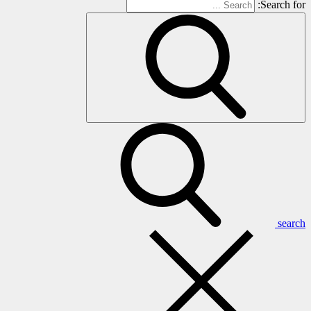
Search for:
search