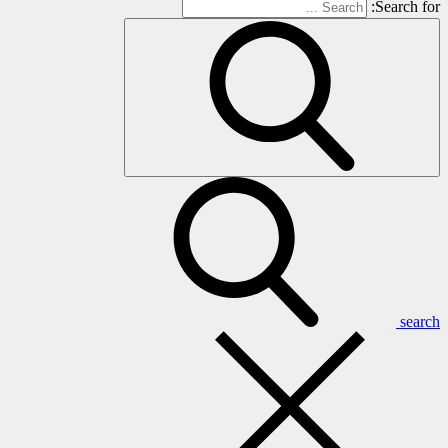
Search for:
search