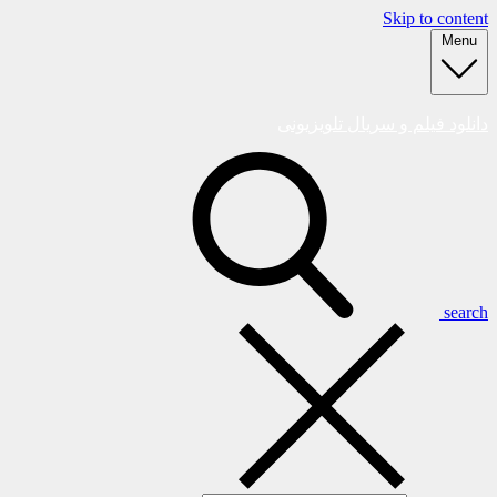
Skip to content
Menu
دانلود فیلم و سریال تلویزیونی
search