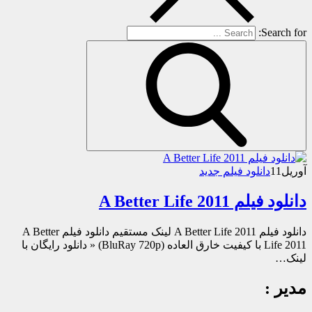
Search for:
آوریل
11
دانلود فیلم جدید
دانلود فیلم A Better Life 2011
دانلود فیلم A Better Life 2011 لینک مستقیم دانلود فیلم A Better
Life 2011 با کیفیت خارق العاده (BluRay 720p) « دانلود رایگان با
لینک…
مدیر :