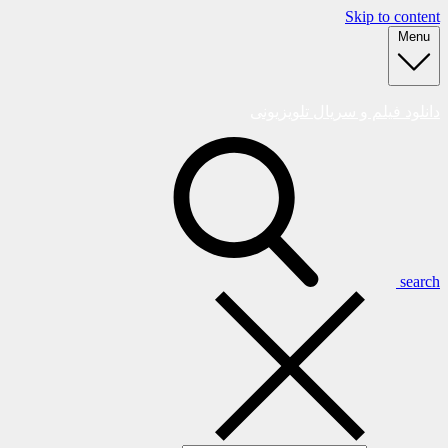
Skip to content
Menu
دانلود فیلم و سریال تلویزیونی
search