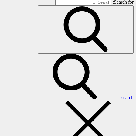
Search for:
search