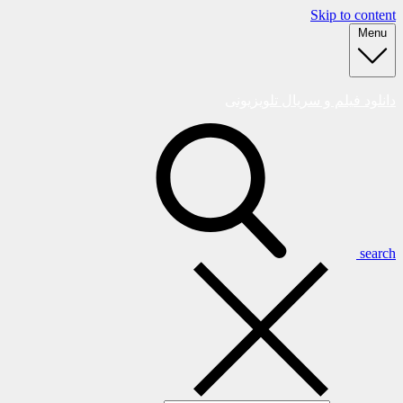
Skip to content
Menu
دانلود فیلم و سریال تلویزیونی
search