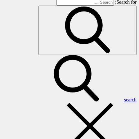
Search for:
search