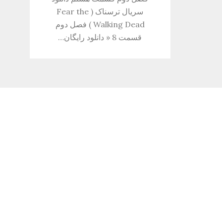
سریال ترسناک ( Fear the
Walking Dead ) فصل دوم
قسمت 8 « دانلود رایگان…