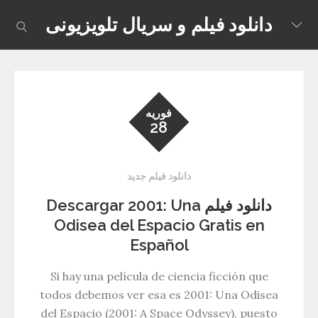
Skip
دانلود فیلم و سریال تلویزیونی
earch
to
content
فوریه
28
دانلود فیلم جدید
دانلود فیلم Descargar 2001: Una
Odisea del Espacio Gratis en
Español
Si hay una película de ciencia ficción que
todos debemos ver esa es 2001: Una Odisea
del Espacio (2001: A Space Odyssey), puesto