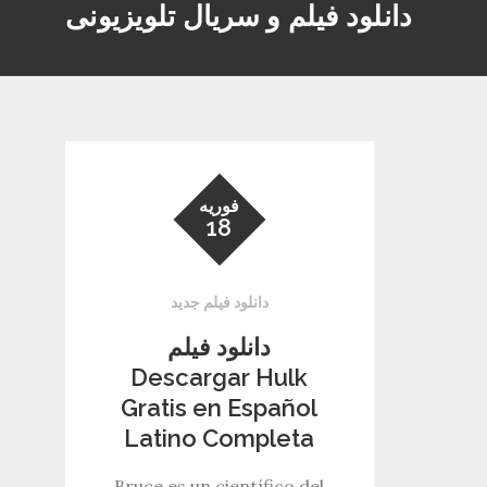
دانلود فیلم و سریال تلویزیونی
فوریه
18
دانلود فیلم جدید
دانلود فیلم
Descargar Hulk
Gratis en Español
Latino Completa
Bruce es un científico del