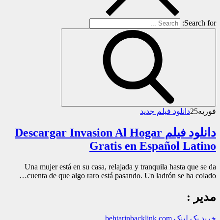
Search for:
فوریه
25
دانلود فیلم جدید
دانلود فیلم Descargar Invasion Al Hogar
Gratis en Español Latino
Una mujer está en su casa, relajada y tranquila hasta que se da
cuenta de que algo raro está pasando. Un ladrón se ha colado…
مدیر :
خرید بک لینک behtarinbacklink.com