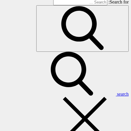
Search for:
search