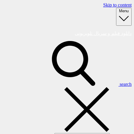
Skip to content
Menu
دانلود فیلم و سریال تلویزیونی
search