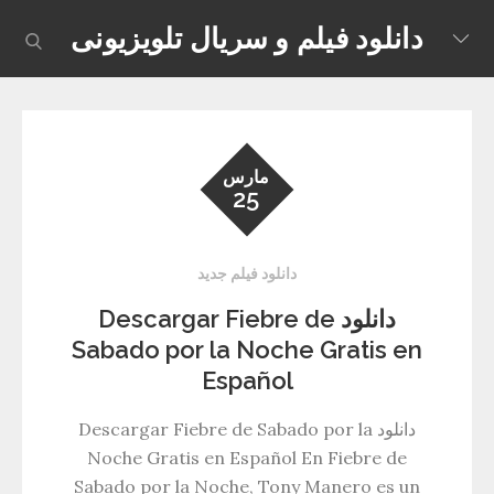
Skip
دانلود فیلم و سریال تلویزیونی
earch
to
content
مارس
25
دانلود فیلم جدید
دانلود Descargar Fiebre de
Sabado por la Noche Gratis en
Español
دانلود Descargar Fiebre de Sabado por la
Noche Gratis en Español En Fiebre de
Sabado por la Noche, Tony Manero es un