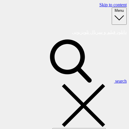
Skip to content
Menu
دانلود فیلم و سریال تلویزیونی
search