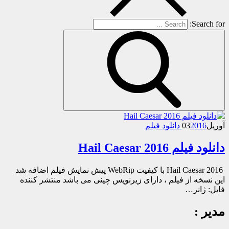
Search for:
آوریل
2016 دانلود فیلم
03
دانلود فیلم Hail Caesar 2016
Hail Caesar 2016 با کیفیت WebRip پیش نمایش فیلم اضافه شد
این نسخه از فیلم ، دارای زیرنویس چینی می باشد منتشر کننده
فایل: ژانر…
مدیر :