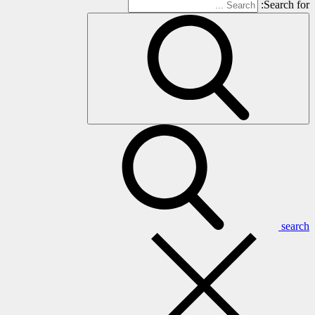
Search for:
search