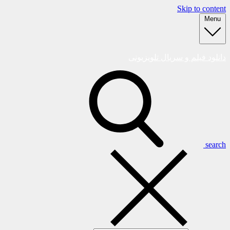
Skip to content
Menu
دانلود فیلم و سریال تلویزیونی
search