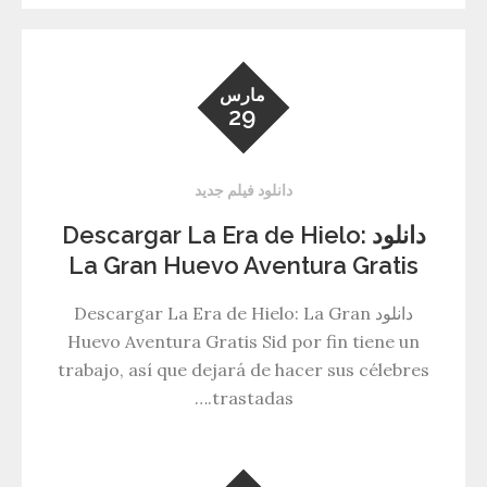
مارس
29
دانلود فیلم جدید
دانلود Descargar La Era de Hielo:
La Gran Huevo Aventura Gratis
دانلود Descargar La Era de Hielo: La Gran
Huevo Aventura Gratis Sid por fin tiene un
trabajo, así que dejará de hacer sus célebres
trastadas.…