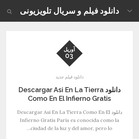
Skip
دانلود فیلم و سریال تلویزیونی
earch
to
content
آوریل
03
دانلود فیلم جدید
دانلود Descargar Asi En La Tierra
Como En El Infierno Gratis
دانلود Descargar Asi En La Tierra Como En El
Infierno Gratis París es conocida como la
ciudad de la luz y del amor, pero lo…