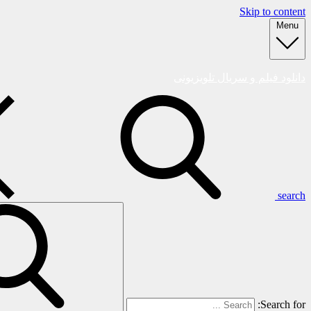
Skip to content
Menu
دانلود فیلم و سریال تلویزیونی
search
Search for: