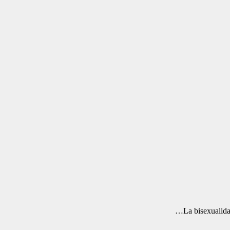
La bisexualid