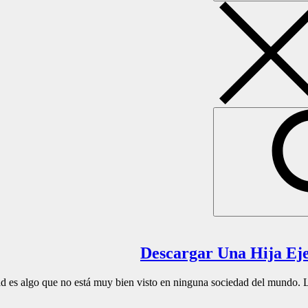
ad es algo que no está muy bien visto en ninguna sociedad del mundo. 