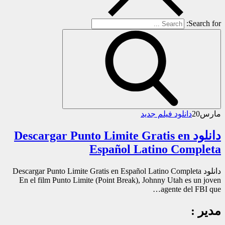
Search for:
مارس
20
دانلود فیلم جدید
دانلود Descargar Punto Limite Gratis en
Español Latino Completa
دانلود Descargar Punto Limite Gratis en Español Latino Completa
En el film Punto Limite (Point Break), Johnny Utah es un joven
agente del FBI que…
مدیر :