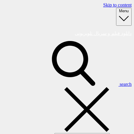
Skip to content
Menu
دانلود فیلم و سریال تلویزیونی
search