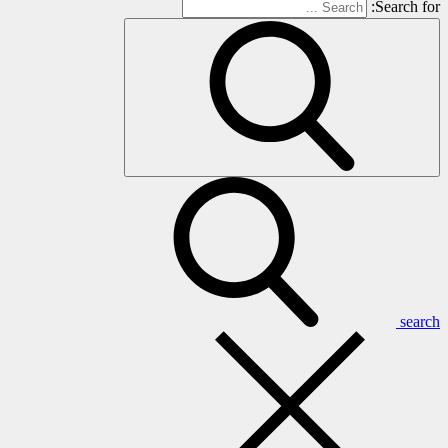
Search for:
search