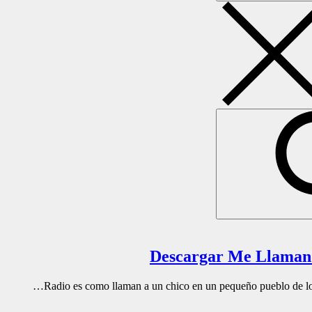
Radio es como llaman a un chico en un pequeño pueblo de los 