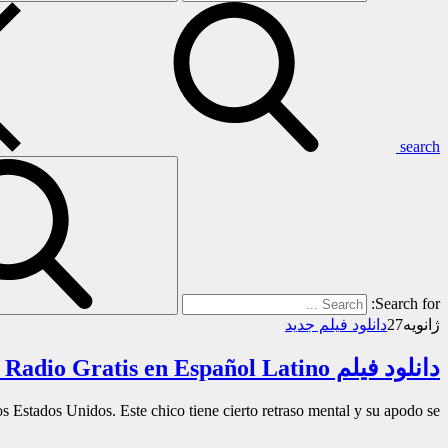
search
Search for:
ژانویه
27
دانلود فیلم جدید
دانلود فیلم Descargar Me Llaman Radio Gratis en Español Latino
Estados Unidos. Este chico tiene cierto retraso mental y su apodo se…