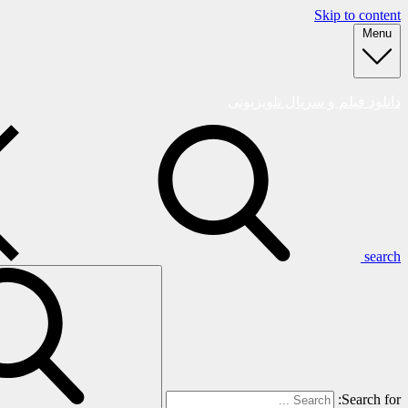
Skip to content
Menu
دانلود فیلم و سریال تلویزیونی
search
Search for: