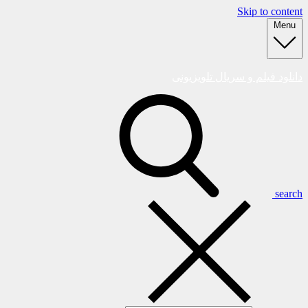
Skip to content
Menu
دانلود فیلم و سریال تلویزیونی
search