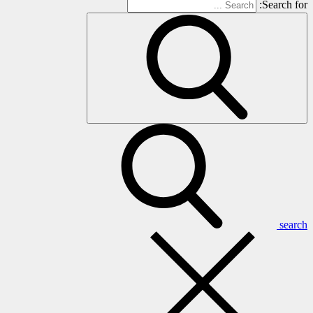
Search for:
search