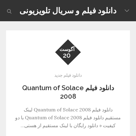
Skip
دانلود فیلم و سریال تلویزیونی
earch
to
content
آگوست
20
دانلود فیلم جدید
دانلود فیلم Quantum of Solace
2008
دانلود فیلم Quantum of Solace 2008 لینک
مستقیم دانلود فیلم Quantum of Solace 2008 با دو
کیفیت « دانلود رایگان با لینک مستقیم از هستی…