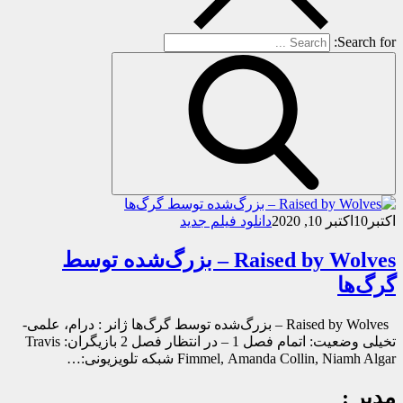
Search for:
اکتبر
10
اکتبر 10, 2020
دانلود فیلم جدید
Raised by Wolves – بزرگ‌شده توسط
گرگ‌ها
Raised by Wolves – بزرگ‌شده توسط گرگ‌ها ژانر : درام، علمی-
تخیلی وضعیت: اتمام فصل 1 – در انتظار فصل 2 بازیگران: Travis
Fimmel, Amanda Collin, Niamh Algar شبکه تلویزیونی:…
مدیر :