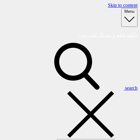
Skip to content
Menu
دانلود فیلم و سریال تلویزیونی
search