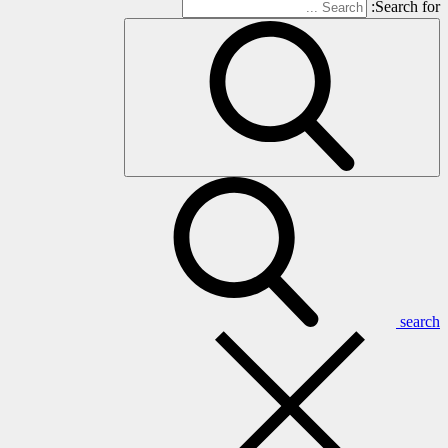
Search for:
search