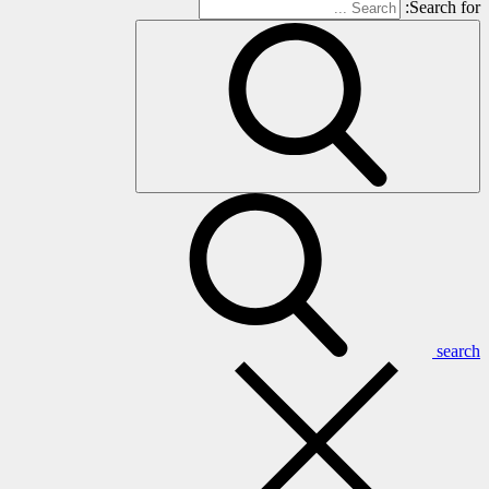
Search for:
search