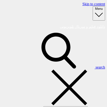
Skip to content
Menu
دانلود فیلم و سریال تلویزیونی
search