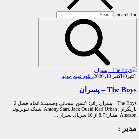
Search for:
اکتبر
10
اکتبر 10, 2020
دانلود فیلم جدید
The Boys – پسران
The Boys – پسران ژانر: اکشن، هیجانی وضعیت: اتمام فصل 2
بازیگران: Antony Starr, Jack Quaid,Karl Urban. شبکه تلویزیونی:
Amazon امتیاز: 8.7 از 10 سریال پسران…
مدیر :