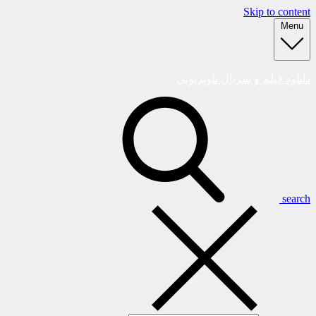
Skip to content
Menu
دانلود فیلم و سریال تلویزیونی
search