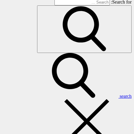
Search for:
search