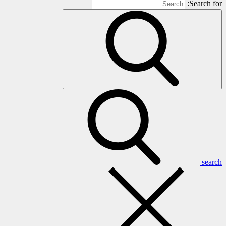
Search for:
search