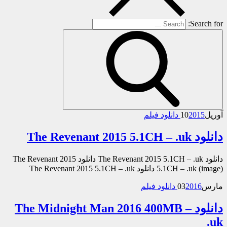
Search for:
آوریل
2015 دانلود فیلم
10
دانلود The Revenant 2015 5.1CH – .uk
دانلود The Revenant 2015 5.1CH – .uk دانلود The Revenant 2015
5.1CH – .uk (image) دانلود The Revenant 2015 5.1CH – .uk
مارس
2016 دانلود فیلم
03
دانلود The Midnight Man 2016 400MB –
.uk