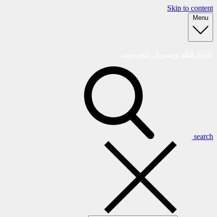
Skip to content
Menu
دانلود فیلم و سریال تلویزیونی
search