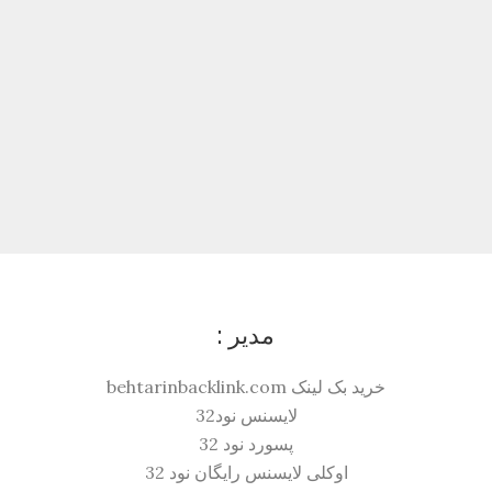
مدیر :
خرید بک لینک behtarinbacklink.com
لایسنس نود32
پسورد نود 32
اوکلی لایسنس رایگان نود 32