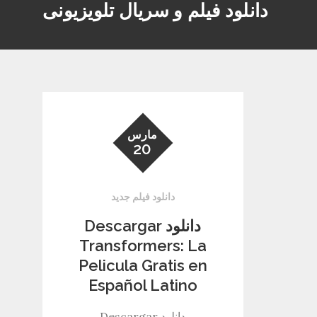
دانلود فیلم و سریال تلویزیونی
مارس
20
دانلود فیلم جدید
دانلود Descargar
Transformers: La
Pelicula Gratis en
Español Latino
دانلود Descargar