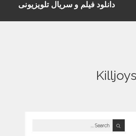
دانلود فیلم و سریال تلویزیونی
Search
for: