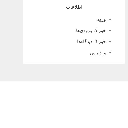
اطلاعات
ورود
خوراک ورودی‌ها
خوراک دیدگاه‌ها
وردپرس