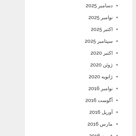
دسامبر 2025
نوامبر 2025
اکتبر 2025
سپتامبر 2025
اکتبر 2020
ژوئن 2020
ژانویه 2020
نوامبر 2016
آگوست 2016
آوریل 2016
مارس 2016
فوریه 2016