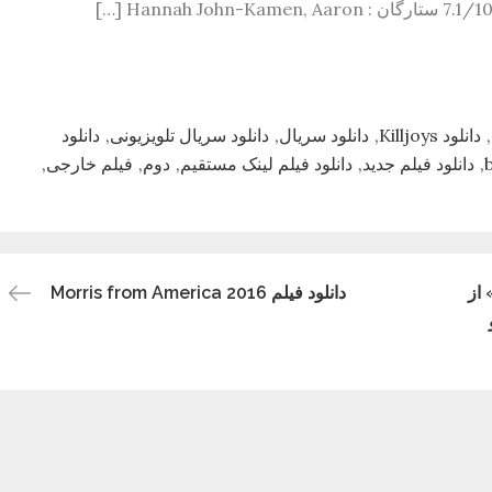
دانلود Killjoys
دانلود سریال
دانلود سریال تلویزیونی
دانلود
دانلود فیلم جدید
دانلود فیلم لینک مستقیم
دوم
فیلم خارجی
از
دانلود فیلم Morris from America 2016