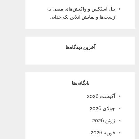
بیل استَکس و واکنش‌های منفی به
ژست‌ها و نمایش آنلاین یک جدایی
آخرین دیدگاه‌ها
بایگانی‌ها
آگوست 2026
جولای 2026
ژوئن 2026
فوریه 2026