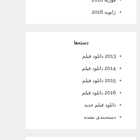
ژانویه 2016
دسته‌ها
2013 دانلود فیلم
2014 دانلود فیلم
2015 دانلود فیلم
2016 دانلود فیلم
دانلود فیلم جدید
دسته‌بندی نشده