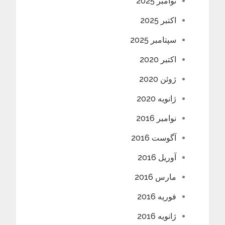
نوامبر 2025
اکتبر 2025
سپتامبر 2025
اکتبر 2020
ژوئن 2020
ژانویه 2020
نوامبر 2016
آگوست 2016
آوریل 2016
مارس 2016
فوریه 2016
ژانویه 2016