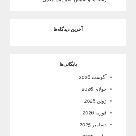
آخرین دیدگاه‌ها
بایگانی‌ها
آگوست 2026
جولای 2026
ژوئن 2026
فوریه 2026
دسامبر 2025