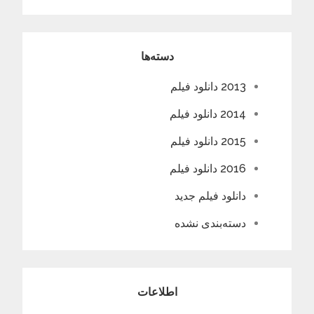
دسته‌ها
2013 دانلود فیلم
2014 دانلود فیلم
2015 دانلود فیلم
2016 دانلود فیلم
دانلود فیلم جدید
دسته‌بندی نشده
اطلاعات