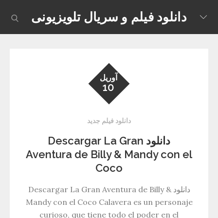
Skip
دانلود فیلم و سریال تلویزیونی
earch
to
content
آوریل
10
دانلود فیلم جدید
دانلود Descargar La Gran
Aventura de Billy & Mandy con el
Coco
دانلود Descargar La Gran Aventura de Billy &
Mandy con el Coco Calavera es un personaje
curioso, que tiene todo el poder en el