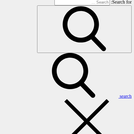
Search for:
search