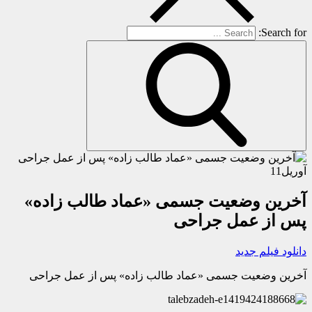
Search for:
آوریل
11
آخرین وضعیت جسمی «عماد طالب زاده»
پس از عمل جراحی
دانلود فیلم جدید
آخرین وضعیت جسمی «عماد طالب زاده» پس از عمل جراحی