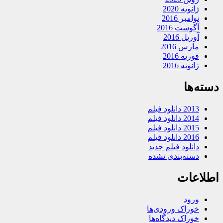
ژانویه 2020
نوامبر 2016
آگوست 2016
آوریل 2016
مارس 2016
فوریه 2016
ژانویه 2016
دسته‌ها
2013 دانلود فیلم
2014 دانلود فیلم
2015 دانلود فیلم
2016 دانلود فیلم
دانلود فیلم جدید
دسته‌بندی نشده
اطلاعات
ورود
خوراک ورودی‌ها
خوراک دیدگاه‌ها