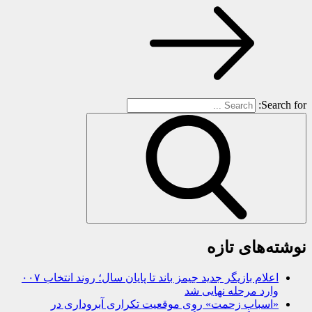
Search for:
نوشته‌های تازه
اعلام بازیگر جدید جیمز باند تا پایان سال؛ روند انتخاب ۰۰۷
وارد مرحله نهایی شد
«اسباب زحمت» روی موقعیت تکراری آبروداری در