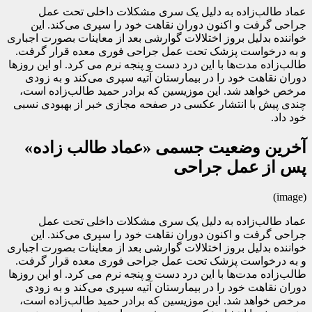
عماد طالب‌زاده به دلیل یک سری مشکلات داخلی تحت عمل
جراحی گرفت و اکنون دوران نقاهت خود را سپری می‌کند. این
خواننده بدلیل بروز اختلالات گوارشی بعد از معاینات بصورت اجباری
و به درخواست پزشک تحت عمل جراحی فوری معده قرار گرفت.
طالب‌زاده مدت‌ها با این درد دست و پنجه نرم می کرد. او این روزها
دوران نقاهت خود را در بیمارستان آتیه سپری می‌کند و به زودی
مرخص خواهد شد. این موزیسین که برادر حمید طالب‌زاده است،
چندی پیش با انتشار عکسی در صفحه مجازی خبر از بهبودی نسبی
خود داد.
آخرین وضعیت جسمی «عماد طالب زاده»
پس از عمل جراحی
(image)
عماد طالب‌زاده به دلیل یک سری مشکلات داخلی تحت عمل
جراحی گرفت و اکنون دوران نقاهت خود را سپری می‌کند. این
خواننده بدلیل بروز اختلالات گوارشی بعد از معاینات بصورت اجباری
و به درخواست پزشک تحت عمل جراحی فوری معده قرار گرفت.
طالب‌زاده مدت‌ها با این درد دست و پنجه نرم می کرد. او این روزها
دوران نقاهت خود را در بیمارستان آتیه سپری می‌کند و به زودی
مرخص خواهد شد. این موزیسین که برادر حمید طالب‌زاده است،