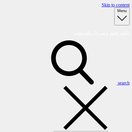
Skip to content
Menu
دانلود فیلم و سریال تلویزیونی
search