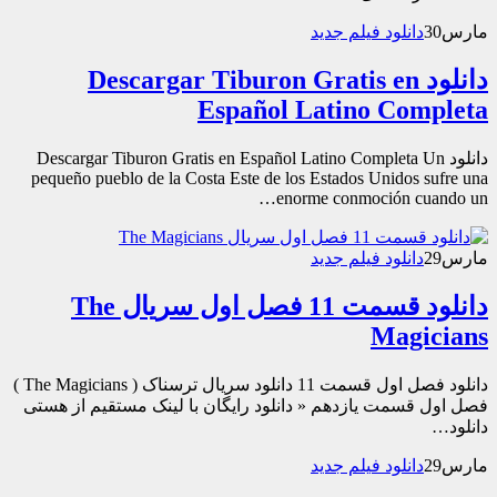
مارس
30
دانلود فیلم جدید
دانلود Descargar Tiburon Gratis en
Español Latino Completa
دانلود Descargar Tiburon Gratis en Español Latino Completa Un
pequeño pueblo de la Costa Este de los Estados Unidos sufre una
enorme conmoción cuando un…
مارس
29
دانلود فیلم جدید
دانلود قسمت 11 فصل اول سریال The
Magicians
دانلود فصل اول قسمت 11 دانلود سریال ترسناک ( The Magicians )
فصل اول قسمت یازدهم « دانلود رایگان با لینک مستقیم از هستی
دانلود…
مارس
29
دانلود فیلم جدید