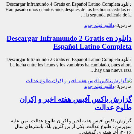
دانلود Descargar Inframundo 4 Gratis en Español Latino Completa
Han pasado unos cuantos años después de los hechos sucedidos en
la segunda película de la…
مارس
30
دانلود فیلم جدید
دانلود Descargar Inframundo 2 Gratis en
Español Latino Completa
دانلود Descargar Inframundo 2 Gratis en Español Latino Completa
La lucha entre los licans y los vampiros ha cambiado, pues ahora
hay una nueva raza…
مارس
30
دانلود فیلم جدید
گزارش باکس ‌آفیس هفته‌ اخیر و اِکران
طلوع عدالت
گزارش باکس ‌آفیس هفته‌ اخیر و اِکران طلوع عدالت بتمن علیه
سوپرمن : طلوع عدالت، یکی از بزرگترین بلک باسترهای سال
۲۰۱۶، آخرهفته ی گذشته…