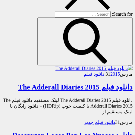
Search for:
مارس
2015 دانلود فیلم
31
دانلود فیلم The Adderall Diaries 2015
دانلود فیلم The Adderall Diaries 2015 لینک مستقیم دانلود فیلم The
Adderall Diaries 2015 با کیفیت خوب (HDRip) « دانلود رایگان با
لینک مستقیم از…
مارس
31
دانلود فیلم جدید