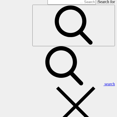
Search for:
search