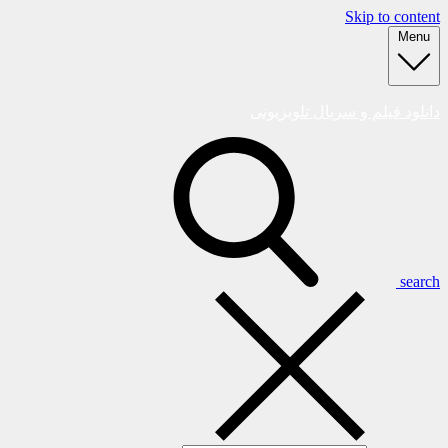
Skip to content
Menu
دانلود فیلم و سریال تلویزیونی
search