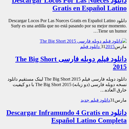
دانلود Descargar Locos Por Las Nueces
Gratis en Español Latino
دانلود Descargar Locos Por Las Nueces Gratis en Español Latino
Surly es una ardilla que no está pasando por su mejor momento.
Tiene un humor…
مارس
2015 دانلود فیلم
31
دانلود فیلم دوبله فارسی The Big Short
2015
دانلود دوبله فارسی فیلم The Big Short 2015 لینک مستقیم دانلود
نسخه دوبله فارسی (دو زبانه) The Big Short 2015 با دو کیفیت
خارق العاده…
مارس
31
دانلود فیلم جدید
دانلود Descargar Inframundo 4 Gratis en
Español Latino Completa