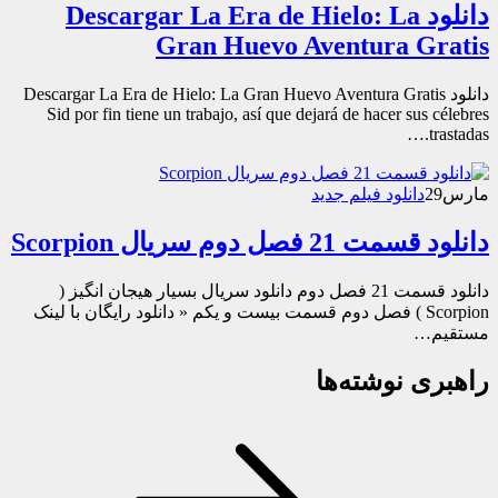
دانلود Descargar La Era de Hielo: La
Gran Huevo Aventura Gratis
دانلود Descargar La Era de Hielo: La Gran Huevo Aventura Gratis
Sid por fin tiene un trabajo, así que dejará de hacer sus célebres
trastadas.…
مارس
29
دانلود فیلم جدید
دانلود قسمت 21 فصل دوم سریال Scorpion
دانلود قسمت 21 فصل دوم دانلود سریال بسیار هیجان انگیز (
Scorpion ) فصل دوم قسمت بیست و یکم « دانلود رایگان با لینک
مستقیم…
راهبری نوشته‌ها