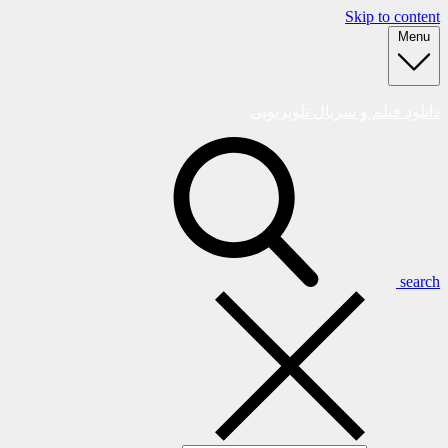
Skip to content
Menu
دانلود فیلم و سریال تلویزیونی
search