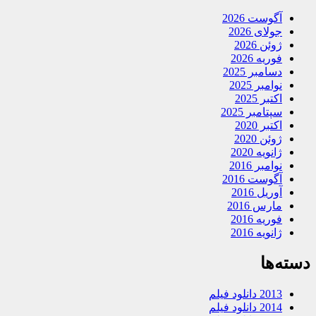
آگوست 2026
جولای 2026
ژوئن 2026
فوریه 2026
دسامبر 2025
نوامبر 2025
اکتبر 2025
سپتامبر 2025
اکتبر 2020
ژوئن 2020
ژانویه 2020
نوامبر 2016
آگوست 2016
آوریل 2016
مارس 2016
فوریه 2016
ژانویه 2016
دسته‌ها
2013 دانلود فیلم
2014 دانلود فیلم