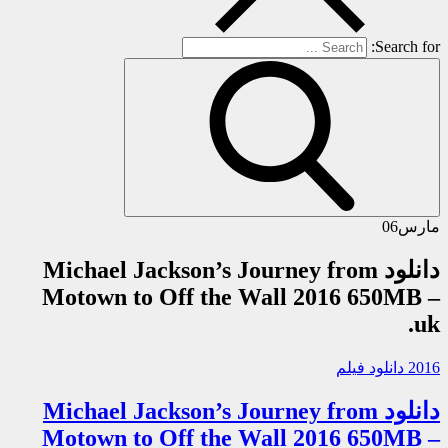
Search for:
مارس
06
دانلود Michael Jackson’s Journey from
Motown to Off the Wall 2016 650MB –
.uk
2016 دانلود فیلم
دانلود Michael Jackson’s Journey from
Motown to Off the Wall 2016 650MB –