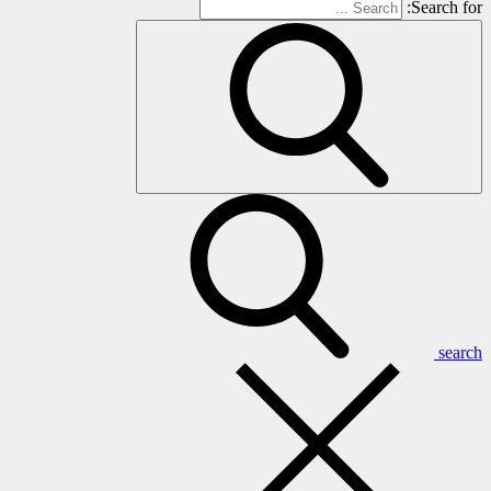
Search for:
search