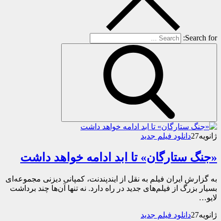
Search for:
ژانویه
27
دانلود فیلم جدید
«جنگ ستارگان» تا ابد ادامه خواهد داشت
به گزارش ایران فیلم به نقل از ایندپندنت، کمپانی دیزنی مجموعه‌ای
بسیار بزرگ از فیلم‌های جدید در راه دارد. نه تنها آن‌ها چند برداشت
لایو…
ژانویه
27
دانلود فیلم جدید