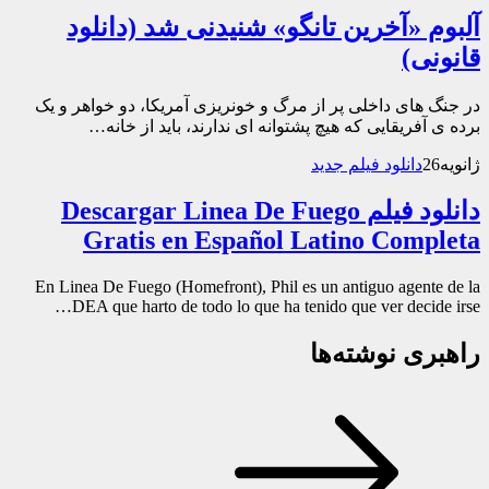
آلبوم «آخرین تانگو» شنیدنی شد (دانلود
قانونی)
در جنگ‌ های داخلی پر از مرگ و خونریزی آمریکا، دو خواهر و یک
برده ی آفریقایی که هیچ پشتوانه ای ندارند، باید از خانه…
ژانویه
26
دانلود فیلم جدید
دانلود فیلم Descargar Linea De Fuego
Gratis en Español Latino Completa
En Linea De Fuego (Homefront), Phil es un antiguo agente de la
DEA que harto de todo lo que ha tenido que ver decide irse…
راهبری نوشته‌ها