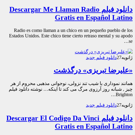
دانلود فیلم Descargar Me Llaman Radio
Gratis en Español Latino
Radio es como llaman a un chico en un pequeño pueblo de los
Estados Unidos. Este chico tiene cierto retraso mental y su apodo
se…
ژانویه
27
دانلود فیلم جدید
«علیرضا تبریزی» درگذشت
همانند نموداری با شیب تند نزولی، نوجوانی مذهبی محروم از هر
چیز , شبانه روز آرزوی مرگ می کند تا اینکه… نوشته دانلود فیلم
Brighton…
ژانویه
27
دانلود فیلم جدید
دانلود فیلم Descargar El Codigo Da Vinci
Gratis en Español Latino