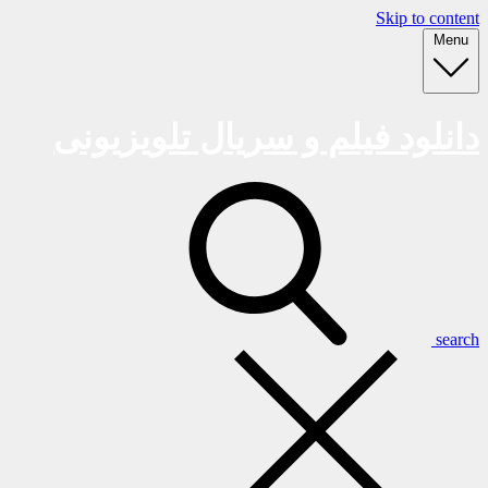
Skip to content
Menu
دانلود فیلم و سریال تلویزیونی
search