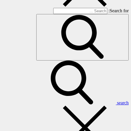
Search for:
search