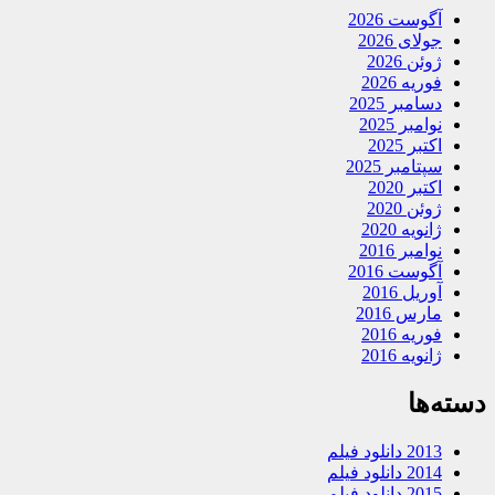
آگوست 2026
جولای 2026
ژوئن 2026
فوریه 2026
دسامبر 2025
نوامبر 2025
اکتبر 2025
سپتامبر 2025
اکتبر 2020
ژوئن 2020
ژانویه 2020
نوامبر 2016
آگوست 2016
آوریل 2016
مارس 2016
فوریه 2016
ژانویه 2016
دسته‌ها
2013 دانلود فیلم
2014 دانلود فیلم
2015 دانلود فیلم