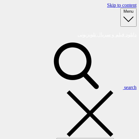
Skip to content
Menu
دانلود فیلم و سریال تلویزیونی
search