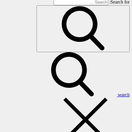
Search for:
search