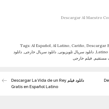
Tags:
Al Español
Al Latino
Cariño
Descargar 
L
دانلود سریال تلویزیونی
دانلود سریال خارجی
دانلود
ک مستقیم
فیلم خارجی
Des
دانلود فیلم Descargar La Vida de un Rey
Gratis en Español Latino