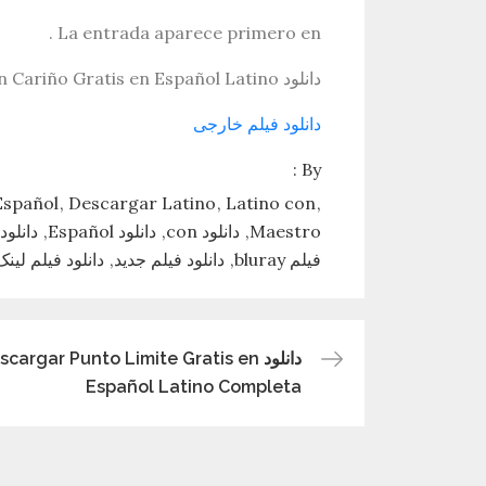
La entrada aparece primero en .
دانلود Descargar Al Maestro Con Cariño Gratis en Español Latino
دانلود فیلم خارجی
By :
Español
Descargar Latino
Latino con
Maestro
دانلود con
دانلود Español
دانلود atino
فیلم bluray
دانلود فیلم جدید
دانلود فیلم لین
دانلود cargar Punto Limite Gratis en
راهبری
Español Latino Completa
نوشته