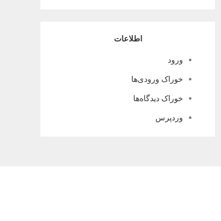
اطلاعات
ورود
خوراک ورودی‌ها
خوراک دیدگاه‌ها
وردپرس