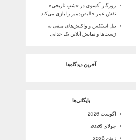
روزگار آکسوی در «شبِ تاریخی»
نقش عمر حالیص‌دمیر را بازی می‌کند
بیل استَکس و واکنش‌های منفی به
ژست‌ها و نمایش آنلاین یک جدایی
آخرین دیدگاه‌ها
بایگانی‌ها
آگوست 2026
جولای 2026
ژوئن 2026