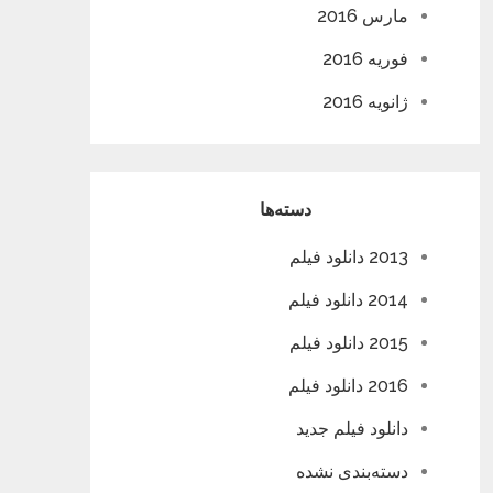
مارس 2016
فوریه 2016
ژانویه 2016
دسته‌ها
2013 دانلود فیلم
2014 دانلود فیلم
2015 دانلود فیلم
2016 دانلود فیلم
دانلود فیلم جدید
دسته‌بندی نشده