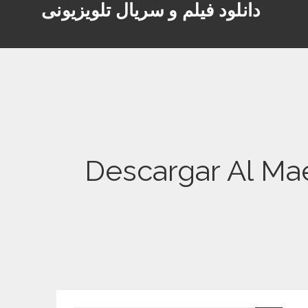
دانلود فیلم و سریال تلویزیونی
Descargar Al Maest