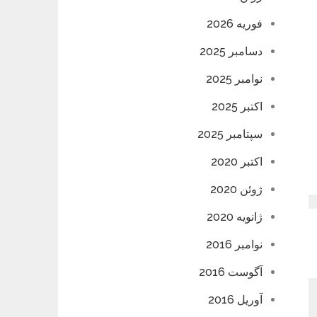
فوریه 2026
دسامبر 2025
نوامبر 2025
اکتبر 2025
سپتامبر 2025
اکتبر 2020
ژوئن 2020
ژانویه 2020
نوامبر 2016
آگوست 2016
آوریل 2016