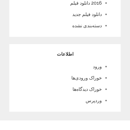
2016 دانلود فیلم
دانلود فیلم جدید
دسته‌بندی نشده
اطلاعات
ورود
خوراک ورودی‌ها
خوراک دیدگاه‌ها
وردپرس