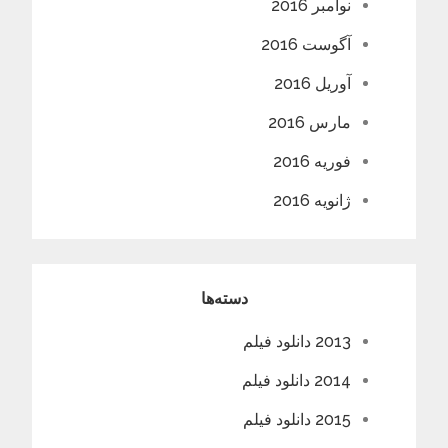
نوامبر 2016
آگوست 2016
آوریل 2016
مارس 2016
فوریه 2016
ژانویه 2016
دسته‌ها
2013 دانلود فیلم
2014 دانلود فیلم
2015 دانلود فیلم