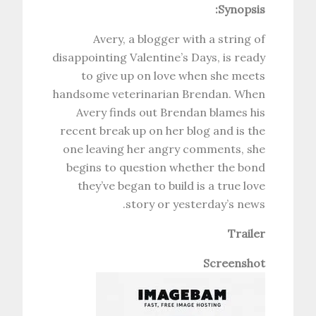
Synopsis:
Avery, a blogger with a string of
disappointing Valentine’s Days, is ready
to give up on love when she meets
handsome veterinarian Brendan. When
Avery finds out Brendan blames his
recent break up on her blog and is the
one leaving her angry comments, she
begins to question whether the bond
they’ve began to build is a true love
story or yesterday’s news.
Trailer
Screenshot