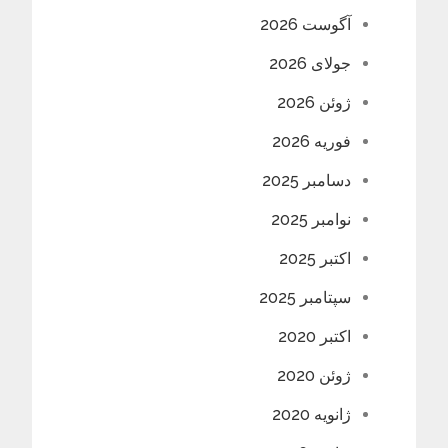
آگوست 2026
جولای 2026
ژوئن 2026
فوریه 2026
دسامبر 2025
نوامبر 2025
اکتبر 2025
سپتامبر 2025
اکتبر 2020
ژوئن 2020
ژانویه 2020