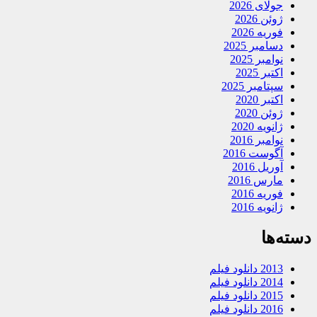
جولای 2026
ژوئن 2026
فوریه 2026
دسامبر 2025
نوامبر 2025
اکتبر 2025
سپتامبر 2025
اکتبر 2020
ژوئن 2020
ژانویه 2020
نوامبر 2016
آگوست 2016
آوریل 2016
مارس 2016
فوریه 2016
ژانویه 2016
دسته‌ها
2013 دانلود فیلم
2014 دانلود فیلم
2015 دانلود فیلم
2016 دانلود فیلم