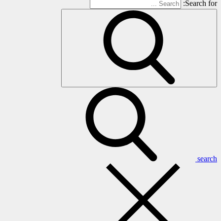
Search for:
search