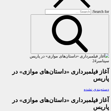
Search for:
سپتامبر
24
آغاز فیلمبرداری «داستان‌های موازی» در
پاریس
دسته‌بندی نشده
آغاز فیلمبرداری «داستان‌های موازی» در
پاریس