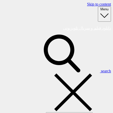
Skip to content
Menu
دانلود فیلم و سریال تلویزیونی
search