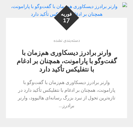
فوریه
17
دسته‌بندی نشده
وارنر برادرز دیسکاوری هم‌زمان با
گفت‌وگو با پارامونت، همچنان بر ادغام
با نتفلیکس تأکید دارد
وارنر برادرز دیسکاوری هم‌زمان با گفت‌وگو با
پارامونت، همچنان بر ادغام با نتفلیکس تأکید دارد در
تازه‌ترین تحول از نبرد بزرگ رسانه‌ای هالیوود، وارنر
برادرز…