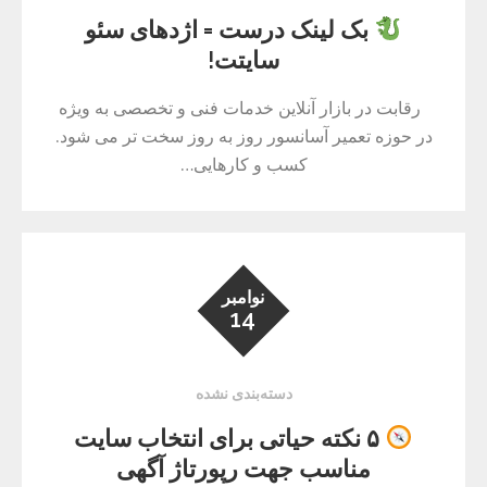
بک لینک درست = اژدهای سئو
سایتت!
رقابت در بازار آنلاین خدمات فنی و تخصصی به ویژه
در حوزه تعمیر آسانسور روز به روز سخت تر می شود.
کسب و کارهایی…
نوامبر
14
دسته‌بندی نشده
۵ نکته حیاتی برای انتخاب سایت
مناسب جهت رپورتاژ آگهی