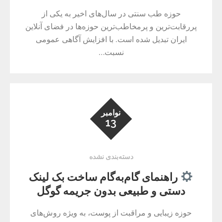
حوزه طب سنتی در سال‌های اخیر به یکی از
پررقابت‌ترین و پرمخاطب‌ترین حوزه‌ها در فضای آنلاین
ایران تبدیل شده است. با افزایش آگاهی عمومی
نسبت…
نوامبر
13
دسته‌بندی نشده
راهنمای گام‌به‌گام ساخت بک لینک
دستی و طبیعی بدون جریمه گوگل
حوزه زیبایی و مراقبت از پوست، به ویژه روش‌های