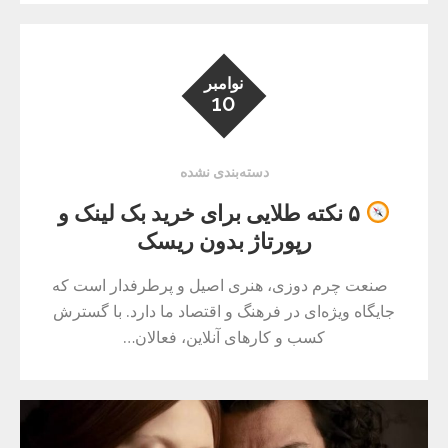
نوامبر
10
دسته‌بندی نشده
۵ نکته طلایی برای خرید بک لینک و
رپورتاژ بدون ریسک
صنعت چرم دوزی، هنری اصیل و پرطرفدار است که
جایگاه ویژه‌ای در فرهنگ و اقتصاد ما دارد. با گسترش
کسب و کارهای آنلاین، فعالان…