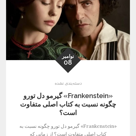
نوامبر
08
دسته‌بندی نشده
«Frankenstein» گیرمو دل تورو
چگونه نسبت به کتاب اصلی متفاوت
است؟
«Frankenstein» گیرمو دل تورو چگونه نسبت به
کتاب اصلی متفاوت است؟ از زمانی که