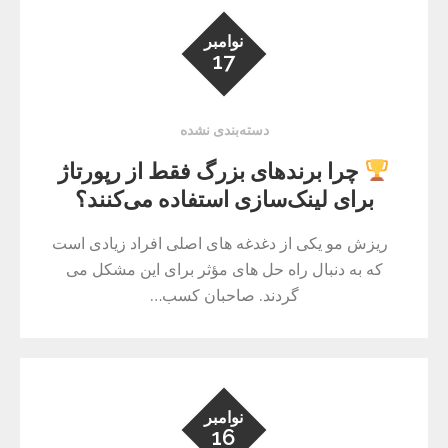
نوامبر
17
دسته‌بندی نشده
چرا برندهای بزرگ فقط از رپورتاژ
برای لینک‌سازی استفاده می‌کنند؟
ریزش مو یکی از دغدغه های اصلی افراد زیادی است
که به دنبال راه حل های مؤثر برای این مشکل می
گردند. صاحبان کسب…
نوامبر
16