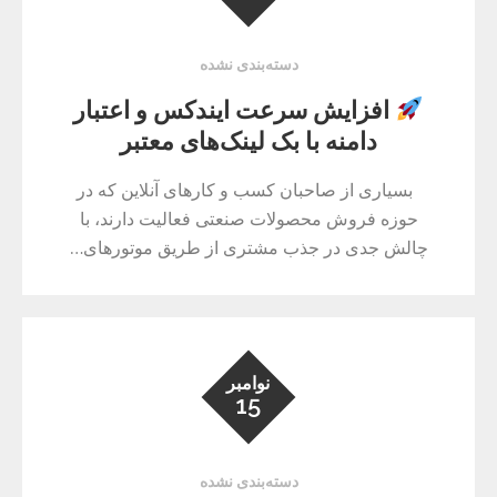
دسته‌بندی نشده
افزایش سرعت ایندکس و اعتبار
دامنه با بک لینک‌های معتبر
بسیاری از صاحبان کسب و کارهای آنلاین که در
حوزه فروش محصولات صنعتی فعالیت دارند، با
چالش جدی در جذب مشتری از طریق موتورهای…
نوامبر
15
دسته‌بندی نشده