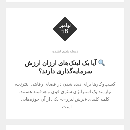
نوامبر
18
دسته‌بندی نشده
آیا بک لینک‌های ارزان ارزش
سرمایه‌گذاری دارند؟
کسب‌وکارها برای دیده شدن در فضای رقابتی اینترنت،
نیازمند یک استراتژی سئوی قوی و هدفمند هستند.
کلمه کلیدی «برش لیزری» یکی از آن حوزه‌هایی
است…