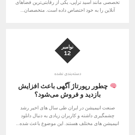
تخصصی مانند اسید تراپی، یکی از رقابتی‌ترین فضاهای
آنلاین را به خود اختصاص داده است. متخصصان…
نوامبر
12
دسته‌بندی نشده
چطور رپورتاژ آگهی باعث افزایش
بازدید و فروش می‌شود؟
صنعت انیمیشن در ایران طی سال های اخیر رشد
چشمگیری داشته و کاربران زیادی به دنبال دانلود
انیمیشن های مختلف هستند. این موضوع باعث شده…