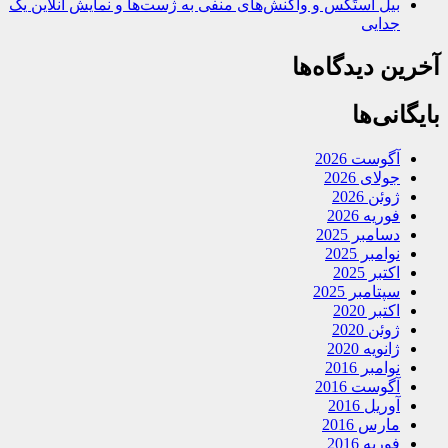
بیل استَکس و واکنش‌های منفی به ژست‌ها و نمایش آنلاین یک
جدایی
آخرین دیدگاه‌ها
بایگانی‌ها
آگوست 2026
جولای 2026
ژوئن 2026
فوریه 2026
دسامبر 2025
نوامبر 2025
اکتبر 2025
سپتامبر 2025
اکتبر 2020
ژوئن 2020
ژانویه 2020
نوامبر 2016
آگوست 2016
آوریل 2016
مارس 2016
فوریه 2016