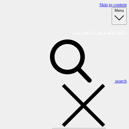
Skip to content
Menu
دانلود فیلم و سریال تلویزیونی
search