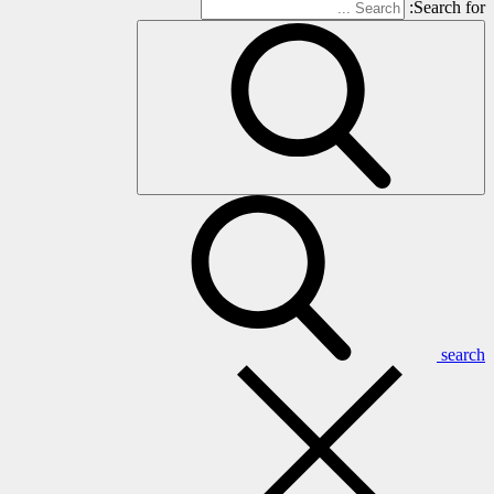
Search for:
search