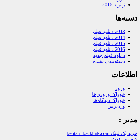
ژانویه 2016
دسته‌ها
2013 دانلود فیلم
2014 دانلود فیلم
2015 دانلود فیلم
2016 دانلود فیلم
دانلود فیلم جدید
دسته‌بندی نشده
اطلاعات
ورود
خوراک ورودی‌ها
خوراک دیدگاه‌ها
وردپرس
مدیر :
خرید بک لینک behtarinbacklink.com
لایسنس نود32