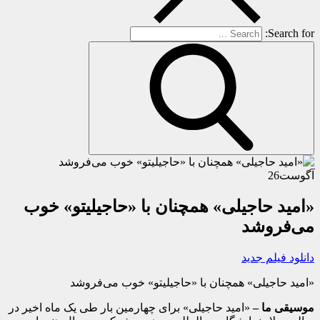
Search for:
آگوست
26
«امید حاجیلی» همچنان با «حاجیلیتو» خوب
می‌فروشد
دانلود فیلم جدید
«امید حاجیلی» همچنان با «حاجیلیتو» خوب می‌فروشد
موسیقی ما –
«امید حاجیلی» برای چهارمین بار طی یک ماه اخیر در