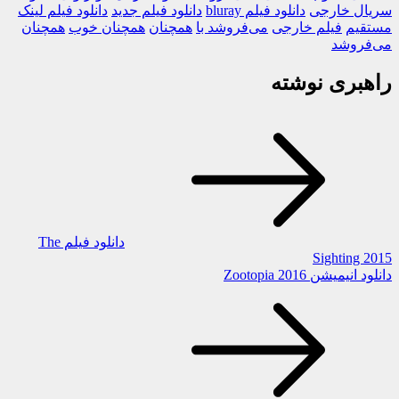
سریال خارجی
دانلود فیلم bluray
دانلود فیلم جدید
دانلود فیلم لینک
مستقیم
فیلم خارجی
می‌فروشد با
همچنان
همچنان خوب
همچنان
می‌فروشد
راهبری نوشته
دانلود فیلم The
Sighting 2015
دانلود انیمیشن Zootopia 2016