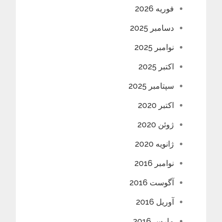
فوریه 2026
دسامبر 2025
نوامبر 2025
اکتبر 2025
سپتامبر 2025
اکتبر 2020
ژوئن 2020
ژانویه 2020
نوامبر 2016
آگوست 2016
آوریل 2016
مارس 2016