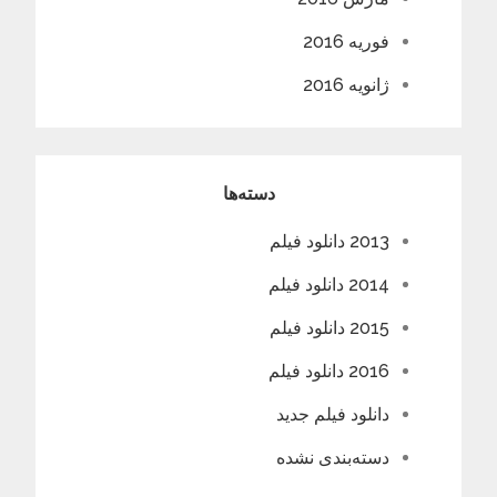
فوریه 2016
ژانویه 2016
دسته‌ها
2013 دانلود فیلم
2014 دانلود فیلم
2015 دانلود فیلم
2016 دانلود فیلم
دانلود فیلم جدید
دسته‌بندی نشده