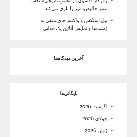
روزگار آکسوی در «شبِ تاریخی» نقش
عمر حالیص‌دمیر را بازی می‌کند
بیل استَکس و واکنش‌های منفی به
ژست‌ها و نمایش آنلاین یک جدایی
آخرین دیدگاه‌ها
بایگانی‌ها
آگوست 2026
جولای 2026
ژوئن 2026