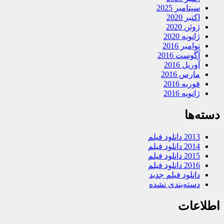
سپتامبر 2025
اکتبر 2020
ژوئن 2020
ژانویه 2020
نوامبر 2016
آگوست 2016
آوریل 2016
مارس 2016
فوریه 2016
ژانویه 2016
دسته‌ها
2013 دانلود فیلم
2014 دانلود فیلم
2015 دانلود فیلم
2016 دانلود فیلم
دانلود فیلم جدید
دسته‌بندی نشده
اطلاعات