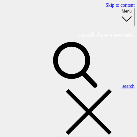
Skip to content
Menu
دانلود فیلم و سریال تلویزیونی
search