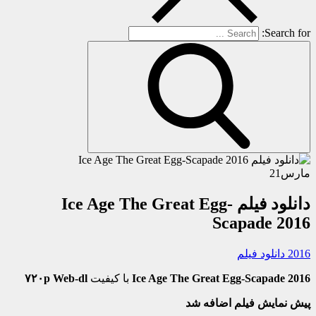
Search for:
مارس
21
دانلود فیلم Ice Age The Great Egg-
Scapade 2016
2016 دانلود فیلم
Ice Age The Great Egg-Scapade 2016
با کیفیت
۷۲۰p Web-dl
پیش نمایش فیلم اضافه شد