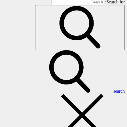
Search for:
search