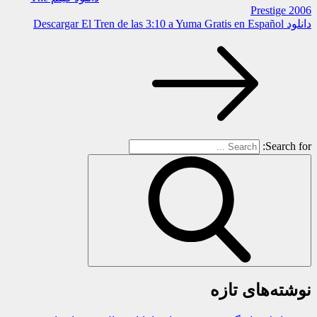
Prestige 2006
دانلود Descargar El Tren de las 3:10 a Yuma Gratis en Español
Search for:
نوشته‌های تازه