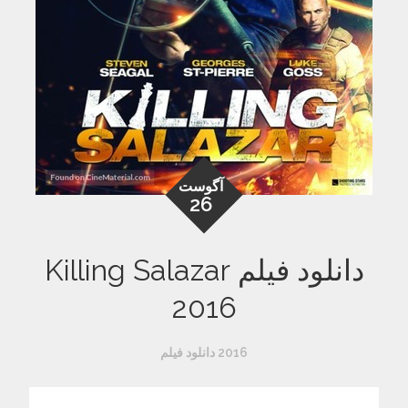
آگوست
26
دانلود فیلم Killing Salazar
2016
2016 دانلود فیلم