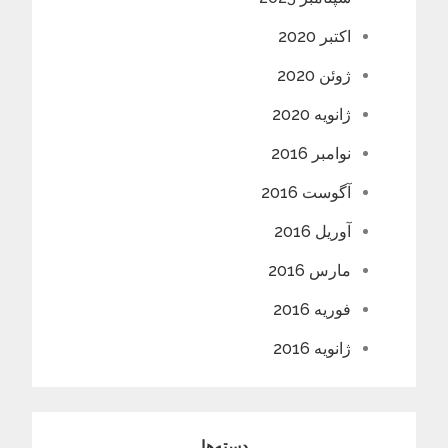
اکتبر 2020
ژوئن 2020
ژانویه 2020
نوامبر 2016
آگوست 2016
آوریل 2016
مارس 2016
فوریه 2016
ژانویه 2016
دسته‌ها