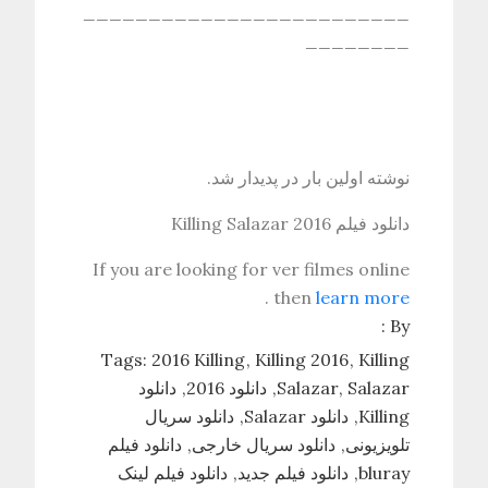
_________________________
________
نوشته اولین بار در پدیدار شد.
دانلود فیلم Killing Salazar 2016
If you are looking for ver filmes online
.
then
learn more
By :
Tags:
2016 Killing
Killing 2016
Killing
Salazar
Salazar
دانلود 2016
دانلود
Killing
دانلود Salazar
دانلود سریال
تلویزیونی
دانلود سریال خارجی
دانلود فیلم
bluray
دانلود فیلم جدید
دانلود فیلم لینک