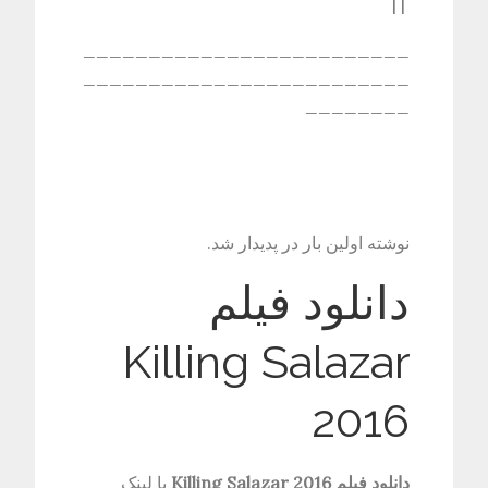
| |
_________________________
_________________________
________
نوشته اولین بار در پدیدار شد.
دانلود فیلم
Killing Salazar
2016
دانلود فیلم Killing Salazar 2016
با لینک