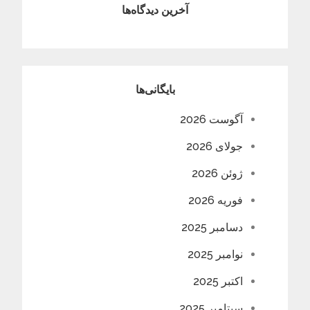
آخرین دیدگاه‌ها
بایگانی‌ها
آگوست 2026
جولای 2026
ژوئن 2026
فوریه 2026
دسامبر 2025
نوامبر 2025
اکتبر 2025
سپتامبر 2025