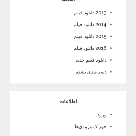
2013 دانلود فیلم
2014 دانلود فیلم
2015 دانلود فیلم
2016 دانلود فیلم
دانلود فیلم جدید
دسته‌بندی نشده
اطلاعات
ورود
خوراک ورودی‌ها