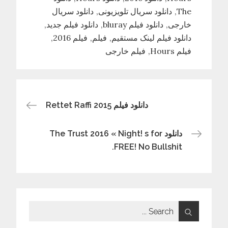
The
دانلود سریال تلویزیونی
دانلود سریال
خارجی
دانلود فیلم bluray
دانلود فیلم جدید
دانلود فیلم لینک مستقیم
فیلم
فیلم 2016
فیلم Hours
فیلم خارجی
راهبری
دانلود فیلم Rettet Raffi 2015
نوشته
دانلود The Trust 2016 « Night! s for
FREE! No Bullshit.
Search
for: