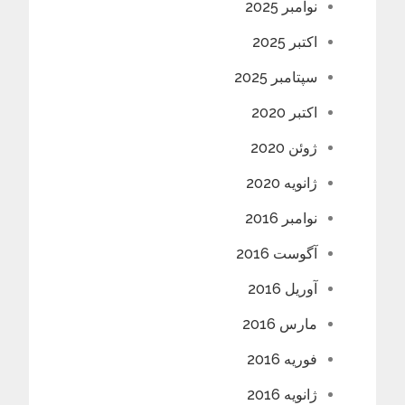
نوامبر 2025
اکتبر 2025
سپتامبر 2025
اکتبر 2020
ژوئن 2020
ژانویه 2020
نوامبر 2016
آگوست 2016
آوریل 2016
مارس 2016
فوریه 2016
ژانویه 2016