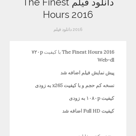
دانلود فیلم The Finest
Hours 2016
2016 دانلود فیلم
The Finest Hours 2016
با کیفیت
۷۲۰p
Web-dl
پیش نمایش فیلم اضافه شد
نسخه کم حجم و با کیفیت x265 به زودی
کیفیت ۱۰۸۰p
به زودی
کیفیت Full HD اضافه شد