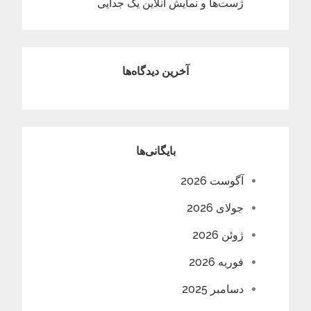
ژست‌ها و نمایش آنلاین یک جدایی
آخرین دیدگاه‌ها
بایگانی‌ها
آگوست 2026
جولای 2026
ژوئن 2026
فوریه 2026
دسامبر 2025