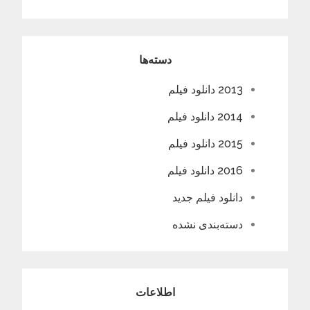
دسته‌ها
2013 دانلود فیلم
2014 دانلود فیلم
2015 دانلود فیلم
2016 دانلود فیلم
دانلود فیلم جدید
دسته‌بندی نشده
اطلاعات