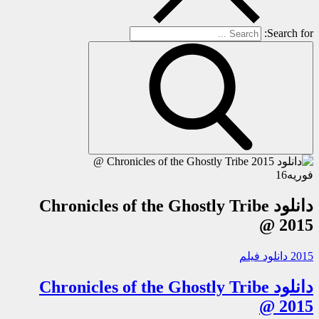
Search for:
فوریه
16
دانلود Chronicles of the Ghostly Tribe
2015 @
2015 دانلود فیلم
دانلود Chronicles of the Ghostly Tribe
2015 @