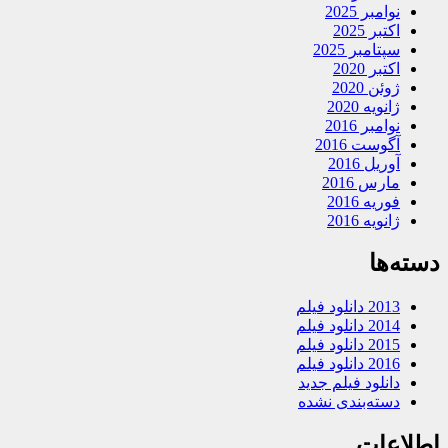
نوامبر 2025
اکتبر 2025
سپتامبر 2025
اکتبر 2020
ژوئن 2020
ژانویه 2020
نوامبر 2016
آگوست 2016
آوریل 2016
مارس 2016
فوریه 2016
ژانویه 2016
دسته‌ها
2013 دانلود فیلم
2014 دانلود فیلم
2015 دانلود فیلم
2016 دانلود فیلم
دانلود فیلم جدید
دسته‌بندی نشده
اطلاعات