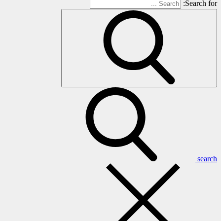
Search for:
search