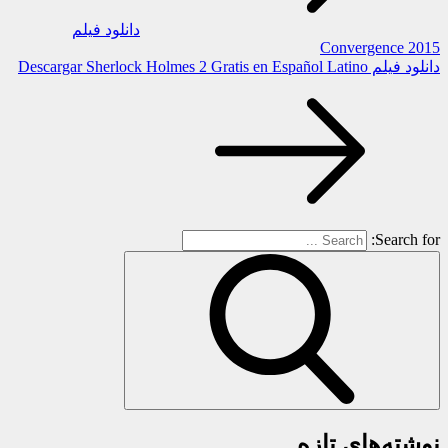
دانلود فیلم
Convergence 2015
دانلود فیلم Descargar Sherlock Holmes 2 Gratis en Español Latino
Search for:
نوشته‌های تازه