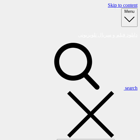
Skip to content
Menu
دانلود فیلم و سریال تلویزیونی
search