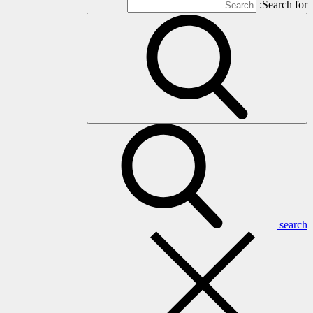
Search for:
search