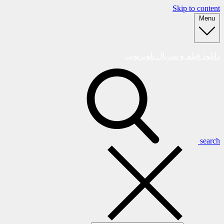
Skip to content
Menu
دانلود فیلم و سریال تلویزیونی
search