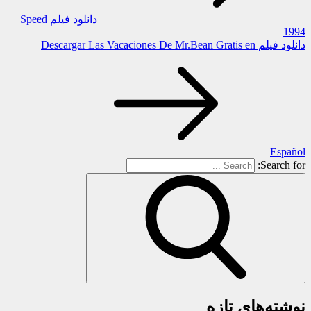
دانلود فیلم Speed
1994
دانلود فیلم Descargar Las Vacaciones De Mr.Bean Gratis en
Español
Search for:
نوشته‌های تازه