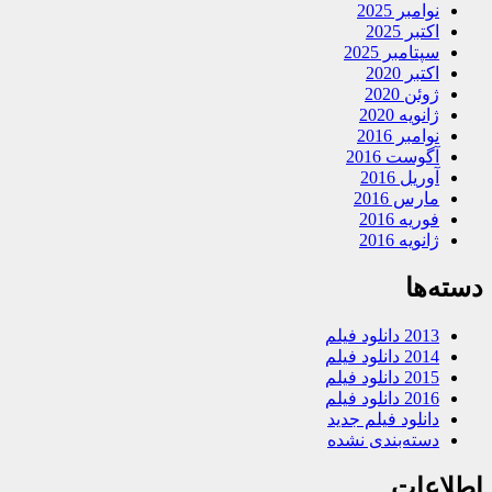
نوامبر 2025
اکتبر 2025
سپتامبر 2025
اکتبر 2020
ژوئن 2020
ژانویه 2020
نوامبر 2016
آگوست 2016
آوریل 2016
مارس 2016
فوریه 2016
ژانویه 2016
دسته‌ها
2013 دانلود فیلم
2014 دانلود فیلم
2015 دانلود فیلم
2016 دانلود فیلم
دانلود فیلم جدید
دسته‌بندی نشده
اطلاعات