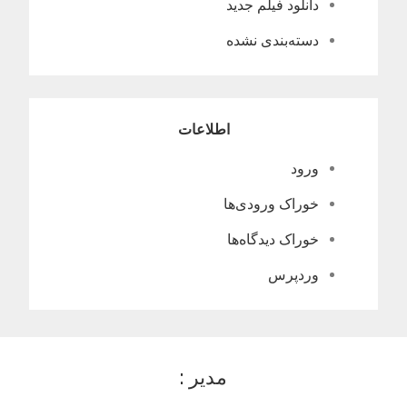
دانلود فیلم جدید
دسته‌بندی نشده
اطلاعات
ورود
خوراک ورودی‌ها
خوراک دیدگاه‌ها
وردپرس
مدیر :