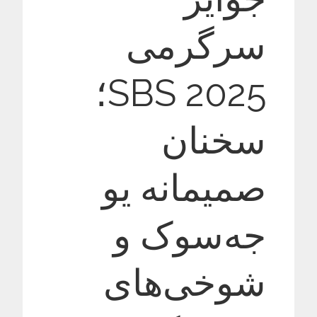
سرگرمی
SBS 2025؛
سخنان
صمیمانه یو
جه‌سوک و
شوخی‌های