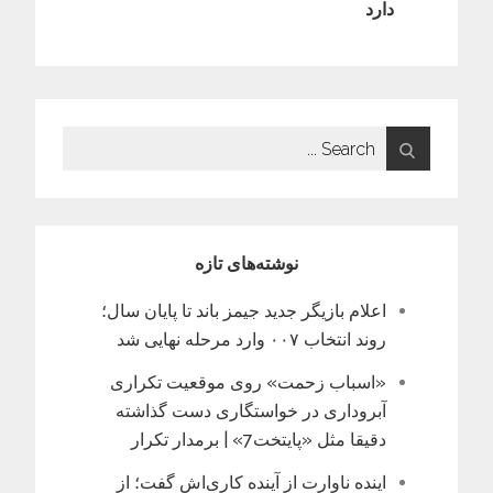
دارد
Search
for:
نوشته‌های تازه
اعلام بازیگر جدید جیمز باند تا پایان سال؛
روند انتخاب ۰۰۷ وارد مرحله نهایی شد
«اسباب زحمت» روی موقعیت تکراری
آبروداری در خواستگاری دست گذاشته
دقیقا مثل «پایتخت7» | برمدار تکرار
اینده ناوارت از آینده کاری‌اش گفت؛ از