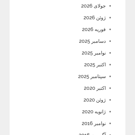
جولای 2026
ژوئن 2026
فوریه 2026
دسامبر 2025
نوامبر 2025
اکتبر 2025
سپتامبر 2025
اکتبر 2020
ژوئن 2020
ژانویه 2020
نوامبر 2016