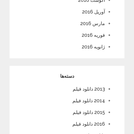
آگوست 2016
آوریل 2016
مارس 2016
فوریه 2016
ژانویه 2016
دسته‌ها
2013 دانلود فیلم
2014 دانلود فیلم
2015 دانلود فیلم
2016 دانلود فیلم