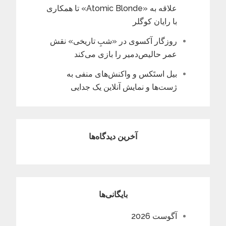
علاقه به «Atomic Blonde» تا همکاری
با رایان کوگلر
روزگار آکسوی در «شبِ تاریخی» نقش
عمر حالیص‌دمیر را بازی می‌کند
بیل استَکس و واکنش‌های منفی به
ژست‌ها و نمایش آنلاین یک جدایی
آخرین دیدگاه‌ها
بایگانی‌ها
آگوست 2026