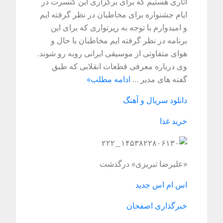
آثاری هستیم که برای برگزاری این کنسرت در
ایام جشنواره برای مخاطبان در نظر گرفته ایم
و امیدوارم با توجه به رپرتواری که برای این
برنامه در نظر گرفته ایم مخاطبان با حال و
هوای متفاوتی از موسیقی ایرانی روبه رو شوند.
وی درباره معرفی قطعات انقلابی که طبق
گفته های مدیر …
ادامه مطلب»
دانلود سریال و آهنگ
خرید غذا
«علیرضا تبریزی» درگذشت
اس ام اس جدید
خبرگذاری اصفحان