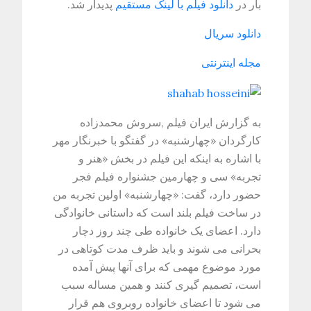
بار در
دانلود فیلم با لینک مستقیم
پدیدار شد.
دانلود سریال
مجله اینترنتی
به گزارش ایران فیلم ,سروش محمدزاده
کارگردان «چهارشنبه» در گفتگو با خبرنگار مهر
با اشاره به اینکه این فیلم در بخش «هنر و
تجربه» سی و چهارمین جشنواره فیلم فجر
حضور دارد، گفت: «چهارشنبه» اولین تجربه من
در ساخت فیلم بلند است که داستانی خانوادگی
دارد. اعضای یک خانواده طی چند روز دچار
بحرانی می شوند و باید ظرف مدت کوتاهی در
مورد موضوع مهمی که برای آنها پیش آمده
است، تصمیم گیری کنند و همین مساله سبب
می شود تا اعضای خانواده روبروی هم قرار