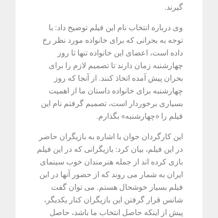
گیرند.
وی درباره انتخاب نام این فیلم توضیح داد: با
توجه به بحرانی که برای خانواده مورد نظر رخ
داده است، اعضای این خانواده تنها تا روز
چهارشنبه زمان دارند تا تصمیم لازم را برای
بحران پیش آمده اتخاذ کنند. از آنجا که روز
چهارشنبه برای خانواده داستان ما از اهمیت
بسیاری برخوردار است، تصمیم گرفتم نام این
فیلم را «چهارشنبه» بگذارم.
این کارگردان جوان با اشاره به بازیگران حاضر
در این فیلم، بیان کرد: بازیگرانی که در این فیلم
بازی کرده اند از جمله هنرمندان خوب سینمای
ایران به شمار می روند که از حضور آنها در این
فیلم بسیار خوشحال هستم. می توان گفت
شانس قرار گرفتن این بازیگران کنار یکدیگر،
پیش از اینکه حاصل انتخاب ما باشد، حاصل