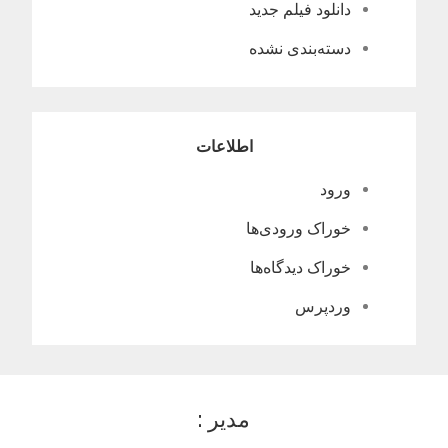
دانلود فیلم جدید
دسته‌بندی نشده
اطلاعات
ورود
خوراک ورودی‌ها
خوراک دیدگاه‌ها
وردپرس
مدیر :