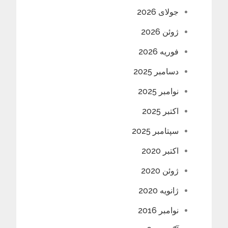
جولای 2026
ژوئن 2026
فوریه 2026
دسامبر 2025
نوامبر 2025
اکتبر 2025
سپتامبر 2025
اکتبر 2020
ژوئن 2020
ژانویه 2020
نوامبر 2016