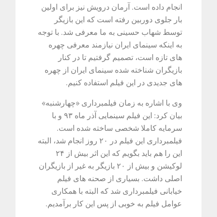
انجام داده است. آرمان درویش نیز برای اولین
بار جلوی دوربین رفته است که این بازیگر
توسط شهاب حسینی به ما معرفی شد. با توجه
به اینکه سینمای ایران نیازمند معرفی چهره
های تازه است، تصمیم گرفتیم تا در کنار
بازیگران شناخته شده سینمای ایران از چهره
های جدیدی در این فیلم استفاده کنیم.
وی با اشاره به زمان فیلمبرداری «چهارشنبه»
بیان کرد: این فیلم سینمایی آذر ماه ۹۳ و با
سرمایه کاملا شخصی ساخته شده است.
فیلمبرداری این فیلم در ۲۰ روز انجام شد، البته
این را هم باید بگویم که این اثر بیش از ۲۴
لوکیشن و بیش از ۲۰ بازیگر به غیر از بازیگران
اصلی داشت. بسیاری از صحنه های فیلم
خیابانی فیلمبرداری شد که البته با همکاری
عوامل فیلم به خوبی از پس این کار برآمدیم.