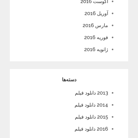
آگوست 2016
آوریل 2016
مارس 2016
فوریه 2016
ژانویه 2016
دسته‌ها
2013 دانلود فیلم
2014 دانلود فیلم
2015 دانلود فیلم
2016 دانلود فیلم