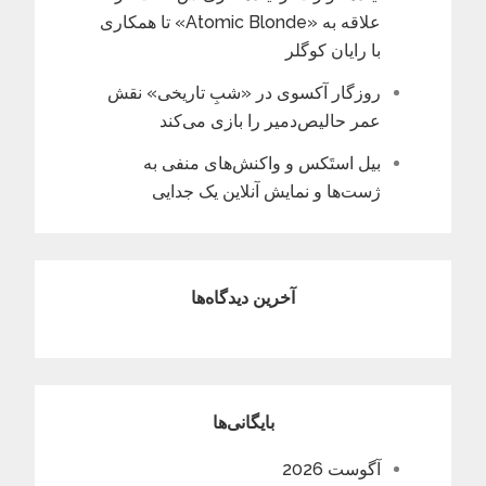
علاقه به «Atomic Blonde» تا همکاری
با رایان کوگلر
روزگار آکسوی در «شبِ تاریخی» نقش
عمر حالیص‌دمیر را بازی می‌کند
بیل استَکس و واکنش‌های منفی به
ژست‌ها و نمایش آنلاین یک جدایی
آخرین دیدگاه‌ها
بایگانی‌ها
آگوست 2026