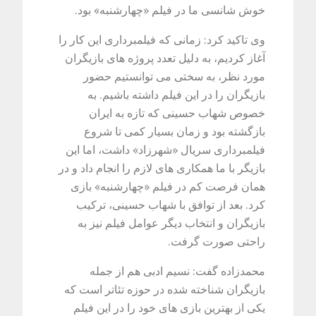
خوش شانسی ما در فیلم «چهارشنبه» بود.
وی تاکید کرد: زمانی که فیلمبرداری این کار را
آغاز کردیم، به دلیل تعدد پروژه های بازیگران
مورد نظر، به سختی می توانستیم حضور
بازیگران را در این فیلم داشته باشیم. به
خصوص شهاب حسینی که تازه به ایران
بازگشته بود و زمان بسیار کمی تا شروع
فیلمبرداری سریال «شهرزاد» داشت، اما این
بازیگر با ما همکاری های لازم را انجام داد و در
همان فرصت کم در فیلم «چهارشنبه» بازی
کرد. بعد از توافق با شهاب حسینی، ترکیب
بازیگران و انتخاب دیگر عوامل فیلم نیز به
راحتی صورت گرفت.
محمدزاده گفت: نسیم ادبی هم از جمله
بازیگران شناخته شده در حوزه تئاتر است که
یکی از بهترین بازی های خود را در این فیلم