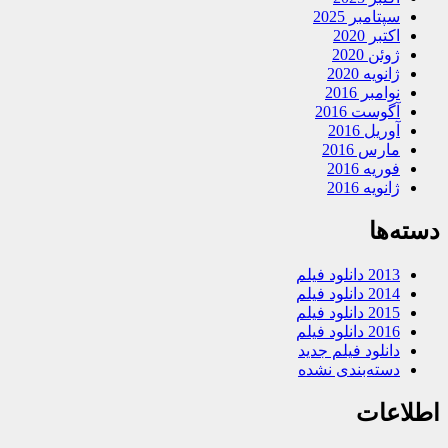
سپتامبر 2025
اکتبر 2020
ژوئن 2020
ژانویه 2020
نوامبر 2016
آگوست 2016
آوریل 2016
مارس 2016
فوریه 2016
ژانویه 2016
دسته‌ها
2013 دانلود فیلم
2014 دانلود فیلم
2015 دانلود فیلم
2016 دانلود فیلم
دانلود فیلم جدید
دسته‌بندی نشده
اطلاعات