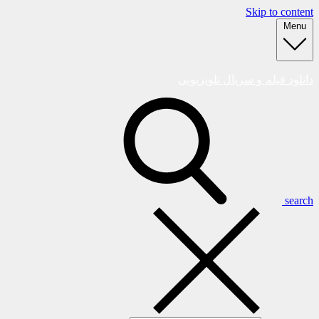
Skip to content
Menu
دانلود فیلم و سریال تلویزیونی
search