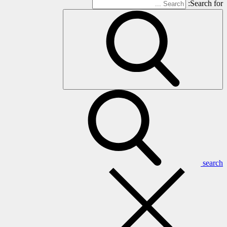
Search for:
search