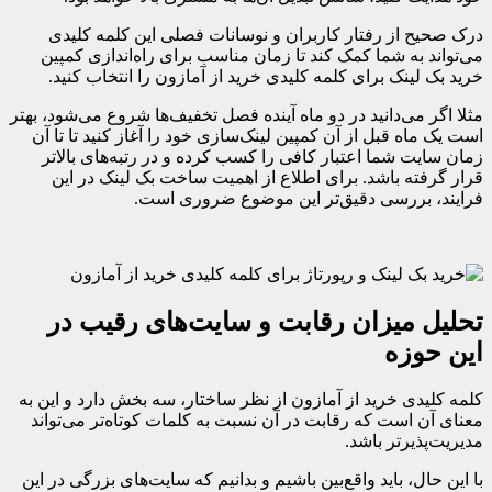
درک صحیح از رفتار کاربران و نوسانات فصلی این کلمه کلیدی
می‌تواند به شما کمک کند تا زمان مناسب برای راه‌اندازی کمپین
خرید بک لینک برای کلمه کلیدی خرید از آمازون را انتخاب کنید.
مثلا اگر می‌دانید در دو ماه آینده فصل تخفیف‌ها شروع می‌شود، بهتر
است یک ماه قبل از آن کمپین لینک‌سازی خود را آغاز کنید تا تا آن
زمان سایت شما اعتبار کافی را کسب کرده و در رتبه‌های بالاتر
قرار گرفته باشد. برای اطلاع از اهمیت ساخت بک لینک در این
فرایند، بررسی دقیق‌تر این موضوع ضروری است.
تحلیل میزان رقابت و سایت‌های رقیب در
این حوزه
کلمه کلیدی خرید از آمازون از نظر ساختار، سه بخش دارد و این به
معنای آن است که رقابت در آن نسبت به کلمات کوتاه‌تر می‌تواند
مدیریت‌پذیرتر باشد.
با این حال، باید واقع‌بین باشیم و بدانیم که سایت‌های بزرگی در این