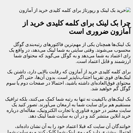
چرا بک لینک برای کلمه کلیدی خرید از
آمازون ضروری است
بک لینک‌ها همچنان یکی از مهم‌ترین فاکتورهای رتبه‌بندی گوگل
محسوب می‌شوند. وقتی سایتی به شما لینک می‌دهد، در واقع یک
رای اعتماد به شما می‌دهد و به گوگل می‌گوید که محتوای شما
ارزشمند و قابل اعتماد است.
برای کلمه کلیدی خرید از آمازون که رقابت بالایی دارد، داشتن بک
لینک‌های قوی تقریبا اجتناب‌ناپذیر است. بدون آن‌ها، حتی اگر
محتوای فوق‌العاده‌ای داشته باشید، احتمالا در صفحات دوم یا سوم
گوگل گم خواهید شد.
بک لینک‌های باکیفیت نه تنها به رتبه شما کمک می‌کنند، بلکه ترافیک
مستقیم هم برای سایت شما به ارمغان می‌آورند. تصور کنید یک
سایت معتبر در حوزه فناوری یا تجارت الکترونیک، مقاله‌ای درباره
خرید آنلاین منتشر کند و در آن به سایت شما لینک دهد.
خوانندگان آن سایت که قبلا اعتماد خود را به آن نشان داده‌اند،
احتمال بیشتری دارد که روی لینک شما کلیک کنند و به سایت شما