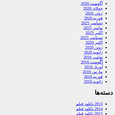
آگوست 2026
جولای 2026
ژوئن 2026
فوریه 2026
دسامبر 2025
نوامبر 2025
اکتبر 2025
سپتامبر 2025
اکتبر 2020
ژوئن 2020
ژانویه 2020
نوامبر 2016
آگوست 2016
آوریل 2016
مارس 2016
فوریه 2016
ژانویه 2016
دسته‌ها
2013 دانلود فیلم
2014 دانلود فیلم
2015 دانلود فیلم