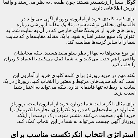
گوگل بسیار ارزشمندتر هستند چون طبیعی به نظر می‌رسند و واقعا
ارزش اطلاعاتی دارند.
برای کلمه کلیدی خرید از آمازون، رپورتاژ آگهی می‌تواند در
قالب‌های مختلفی نوشته شود. مثلا یک مقاله آموزشی درباره
روش‌های خرید از فروشگاه‌های خارجی که در آن به سایت شما به
عنوان یک منبع معتبر اشاره شود، یا یک مقاله مقایسه‌ای که سایت
شما را با سایر گزینه‌ها مقایسه کند.
این نوع محتواها نه تنها از نظر سئو مفید هستند، بلکه مخاطبان
واقعی را هم جذب می‌کنند و به شما کمک می‌کنند تا اعتماد کاربران
را جلب کنید.
نکته مهم در خرید رپورتاژ برای کلمه کلیدی خرید از آمازون این
است که باید سایت‌های مرتبط و معتبر را انتخاب کنید. رپورتاژ در یک
سایت بی‌ربط نه تنها فایده‌ای ندارد، بلکه می‌تواند به اعتبار شما
آسیب بزند.
برای مثال، اگر سایت شما درباره خرید از آمازون است، رپورتاژ
شما باید در سایت‌هایی که درباره تکنولوژی، تجارت الکترونیک، یا
خرید آنلاین صحبت می‌کنند منتشر شود. درک درست از اینکه
رپورتاژ آگهی چیست می‌تواند به شما در این انتخاب کمک کند.
استراتژی انتخاب انکرتکست مناسب برای