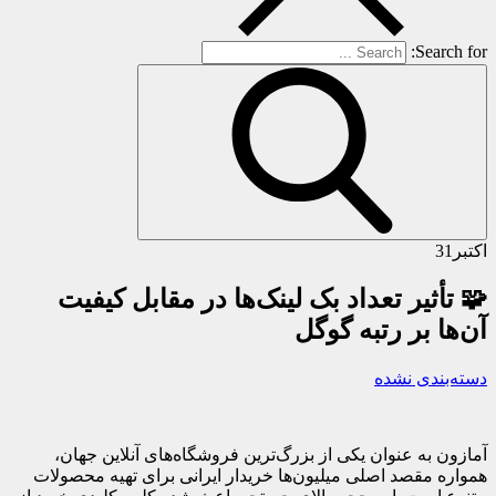
Search for:
اکتبر
31
🧩 تأثیر تعداد بک لینک‌ها در مقابل کیفیت
آن‌ها بر رتبه گوگل
دسته‌بندی نشده
آمازون به عنوان یکی از بزرگ‌ترین فروشگاه‌های آنلاین جهان،
همواره مقصد اصلی میلیون‌ها خریدار ایرانی برای تهیه محصولات