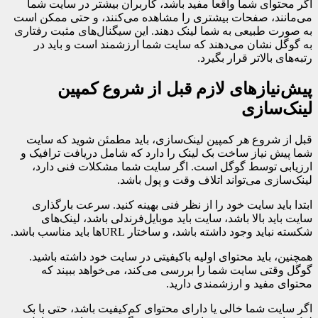
اگر محتوای شما واقعا مفید باشد، کاربران بیشتر در سایت شما
می‌مانند، صفحات بیشتری را مشاهده می‌کنند، و حتی ممکن است
به صورت طبیعی به شما لینک دهند. این سیگنال‌های مثبت رفتاری
به گوگل نشان می‌دهند که سایت شما ارزشمند است و باید در
رتبه‌های بالاتر قرار بگیرد.
پیش‌نیازهای لازم قبل از شروع کمپین
لینک‌سازی
قبل از شروع هر کمپین لینک‌سازی، باید مطمئن شوید که سایت
شما پیش نیاز ساخت بک لینک را دارد که شامل دریافت ترافیک و
ارزیابی توسط گوگل است. اگر سایت شما مشکلات فنی دارد،
لینک‌سازی می‌تواند اتلاف وقت و پول باشد.
ابتدا باید سایت خود را از نظر فنی بهینه کنید. سرعت بارگذاری
سایت باید بالا باشد، سایت باید موبایل‌فرندلی باشد، لینک‌های
شکسته نباید وجود داشته باشد، و ساختار URL‌ها باید مناسب باشد.
همچنین، باید محتوای اولیه باکیفیتی در سایت خود داشته باشید.
گوگل وقتی سایت شما را بررسی می‌کند، می‌خواهد ببیند که
محتوای مفید و ارزشمندی دارید.
اگر سایت شما خالی یا دارای محتوای کم‌کیفیت باشد، حتی با بک