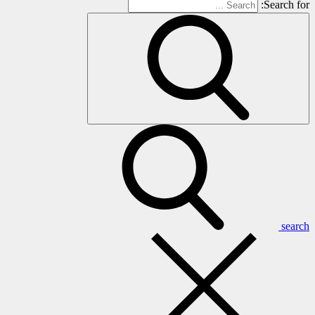
Search for:
search