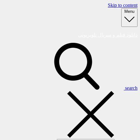
Skip to content
Menu
دانلود فیلم و سریال تلویزیونی
search