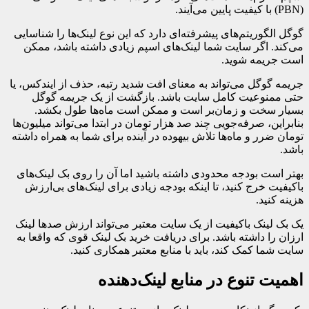
(PBN) با کیفیت پایین می‌آیند.
گوگل الگوریتم‌های پیشرفته‌ای دارد که این نوع لینک‌ها را شناسایی
می‌کند. اگر سایت شما لینک‌های اسپم زیادی داشته باشد، ممکن
است جریمه شوید.
جریمه گوگل می‌تواند به معنای افت شدید رتبه، حذف از ایندکس، یا
حتی ممنوعیت کامل سایت باشد. بازگشت از یک جریمه گوگل
بسیار سخت و زمان‌بر است و ممکن است ماه‌ها طول بکشد.
بنابراین، صرفه‌جویی چند صد هزار تومان در ابتدا می‌تواند میلیون‌ها
تومان ضرر و ماه‌ها تلاش بیهوده در آینده برای شما به همراه داشته
باشد.
بهتر است بودجه محدودی داشته باشید اما آن را روی بک لینک‌های
باکیفیت خرج کنید، تا اینکه بودجه زیادی برای لینک‌های بی‌ارزش
هزینه کنید.
یک بک لینک باکیفیت از یک سایت معتبر می‌تواند ارزش صدها لینک
ارزان را داشته باشد. برای دریافت خرید بک لینک قوی که واقعا به
سایت شما کمک کند، باید با منابع معتبر همکاری کنید.
اهمیت تنوع در منابع لینک‌دهنده