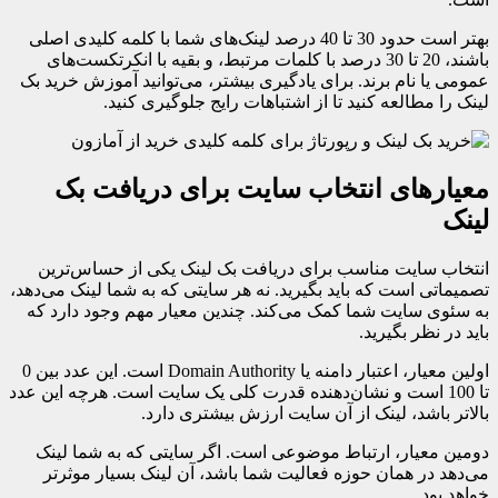
بهتر است حدود 30 تا 40 درصد لینک‌های شما با کلمه کلیدی اصلی
باشند، 20 تا 30 درصد با کلمات مرتبط، و بقیه با انکرتکست‌های
عمومی یا نام برند. برای یادگیری بیشتر، می‌توانید آموزش خرید بک
لینک را مطالعه کنید تا از اشتباهات رایج جلوگیری کنید.
معیارهای انتخاب سایت برای دریافت بک
لینک
انتخاب سایت مناسب برای دریافت بک لینک یکی از حساس‌ترین
تصمیماتی است که باید بگیرید. نه هر سایتی که به شما لینک می‌دهد،
به سئوی سایت شما کمک می‌کند. چندین معیار مهم وجود دارد که
باید در نظر بگیرید.
اولین معیار، اعتبار دامنه یا Domain Authority است. این عدد بین 0
تا 100 است و نشان‌دهنده قدرت کلی یک سایت است. هرچه این عدد
بالاتر باشد، لینک از آن سایت ارزش بیشتری دارد.
دومین معیار، ارتباط موضوعی است. اگر سایتی که به شما لینک
می‌دهد در همان حوزه فعالیت شما باشد، آن لینک بسیار موثرتر
خواهد بود.